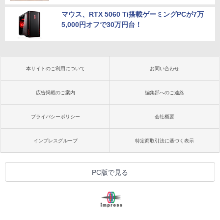
マウス、RTX 5060 Ti搭載ゲーミングPCが7万
5,000円オフで30万円台！
本サイトのご利用について
お問い合わせ
広告掲載のご案内
編集部へのご連絡
プライバシーポリシー
会社概要
インプレスグループ
特定商取引法に基づく表示
PC版で見る