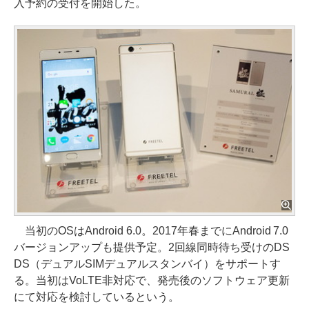
入予約の受付を開始した。
当初のOSはAndroid 6.0。2017年春までにAndroid 7.0
バージョンアップも提供予定。2回線同時待ち受けのDS
DS（デュアルSIMデュアルスタンバイ）をサポートす
る。当初はVoLTE非対応で、発売後のソフトウェア更新
にて対応を検討しているという。