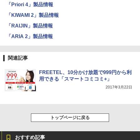
「Priori 4」製品情報
「KIWAMI 2」製品情報
「RAIJIN」製品情報
「ARIA 2」製品情報
関連記事
FREETEL、10分かけ放題で999円から利
用できる「スマートコミコミ+」
2017年3月22日
トップページに戻る
おすすめ記事