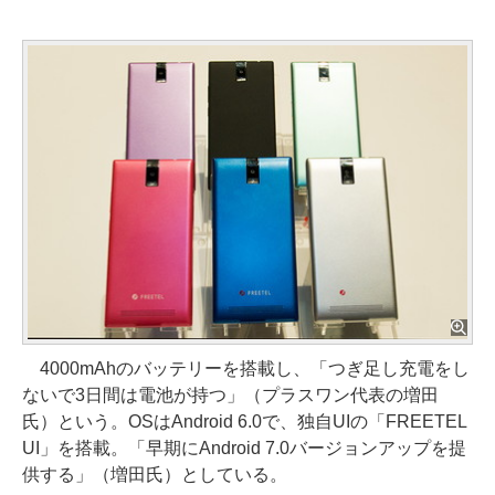
4000mAhのバッテリーを搭載し、「つぎ足し充電をし
ないで3日間は電池が持つ」（プラスワン代表の増田
氏）という。OSはAndroid 6.0で、独自UIの「FREETEL
UI」を搭載。「早期にAndroid 7.0バージョンアップを提
供する」（増田氏）としている。