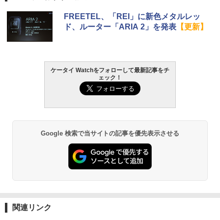
FREETEL、「REI」に新色メタルレッ
ド、ルーター「ARIA 2」を発表
【更新】
ケータイ Watchをフォローして最新記事をチ
ェック！
Google 検索で当サイトの記事を優先表示させる
関連リンク