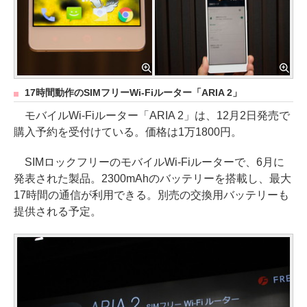
17時間動作のSIMフリーWi-Fiルーター「ARIA 2」
モバイルWi-Fiルーター「ARIA 2」は、12月2日発売で
購入予約を受付けている。価格は1万1800円。
SIMロックフリーのモバイルWi-Fiルーターで、6月に
発表された製品。2300mAhのバッテリーを搭載し、最大
17時間の通信が利用できる。別売の交換用バッテリーも
提供される予定。