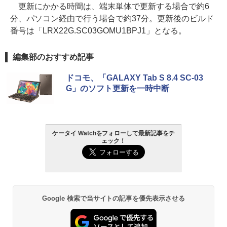
更新にかかる時間は、端末単体で更新する場合で約6
分、パソコン経由で行う場合で約37分。更新後のビルド
番号は「LRX22G.SC03GOMU1BPJ1」となる。
編集部のおすすめ記事
ドコモ、「GALAXY Tab S 8.4 SC-03
G」のソフト更新を一時中断
ケータイ Watchをフォローして最新記事をチ
ェック！
Google 検索で当サイトの記事を優先表示させる