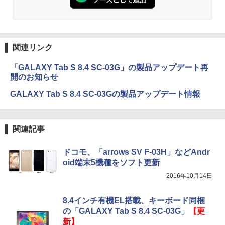
関連リンク
「GALAXY Tab S 8.4 SC-03G」の製品アップデート再
開のお知らせ
GALAXY Tab S 8.4 SC-03Gの製品アップデート情報
関連記事
ドコモ、「arrows SV F-03H」などAndr
oid端末5機種をソフト更新
2016年10月14日
8.4インチ有機EL搭載、キーボード同梱
の「GALAXY Tab S 8.4 SC-03G」
【更
新】