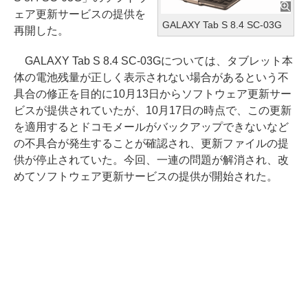
ェア更新サービスの提供を
GALAXY Tab S 8.4 SC-03G
再開した。
GALAXY Tab S 8.4 SC-03Gについては、タブレット本
体の電池残量が正しく表示されない場合があるという不
具合の修正を目的に10月13日からソフトウェア更新サー
ビスが提供されていたが、10月17日の時点で、この更新
を適用するとドコモメールがバックアップできないなど
の不具合が発生することが確認され、更新ファイルの提
供が停止されていた。今回、一連の問題が解消され、改
めてソフトウェア更新サービスの提供が開始された。