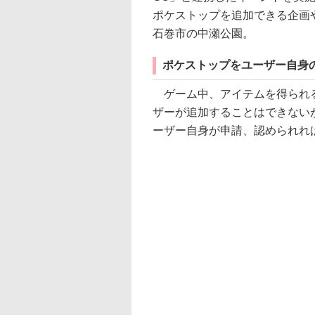
ポケストップを追加できる企画
石巻市の中瀬公園。
ポケストップをユーザー自身
ゲーム中、アイテムを得られる
ザーが追加することはできない
ーザー自身が申請、認められれ