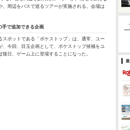
や、周辺をバスで巡るツアーが実施される。会場は
の手で追加できる企画
スポットである「ポケストップ」は、通常、ユー
が、今回、目玉企画として、ポケストップ候補をユ
ば後日、ゲーム上に登場することになった。
最