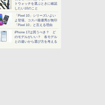
トウォッチを選ぶときに確認
したい10のこと
「Pixel 10」シリーズいよい
よ登場、コスパ最優秀が無印
「Pixel 10」と言える理由
iPhone 17は買うべき？ ど
のモデルがいい？ 各モデル
との違いから選び方を考える