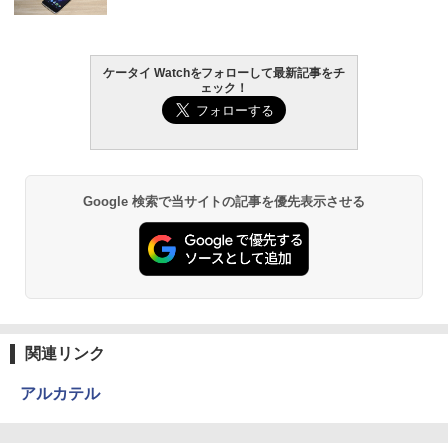
ケータイ Watchをフォローして最新記事をチ
ェック！
Google 検索で当サイトの記事を優先表示させる
関連リンク
アルカテル