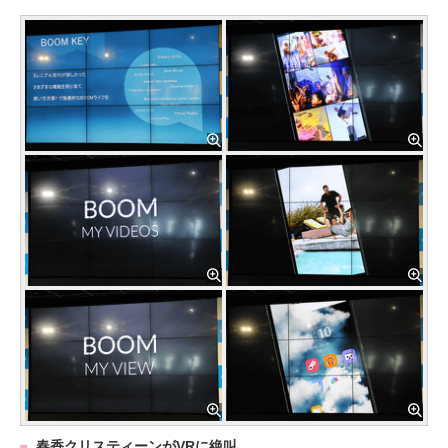
春香クリスティーンがVRに絶叫