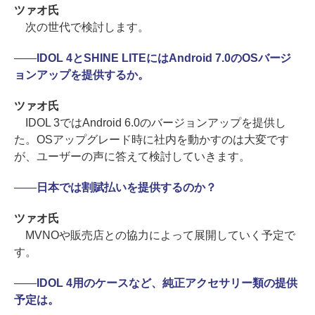
ツァオ氏
次の世代で検討します。
――
IDOL 4とSHINE LITEにはAndroid 7.0のOSバージ
ョンアップを提供するか。
ツァオ氏
IDOL 3ではAndroid 6.0のバージョンアップを提供し
た。OSアップグレード時に社内を動かすのは大変です
が、ユーザーの声に答えて検討していきます。
――
日本では割賦払いを提供するのか？
ツァオ氏
MVNOや販売店との協力によって展開していく予定で
す。
――
IDOL 4用のケースなど、純正アクセサリー類の提供
予定は。