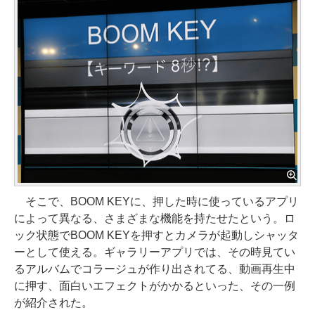
そこで、BOOM KEYに、押した時に使っているアプリ
によって異なる、さまざまな機能を持たせたという。ロ
ック状態でBOOM KEYを押すとカメラが起動しシャッタ
ーとして使える。ギャラリーアプリでは、その時見てい
るアルバムでコラージュが作り出されてる、動画再生中
に押す、面白いエフェクトがかかるといった、その一例
が紹介された。