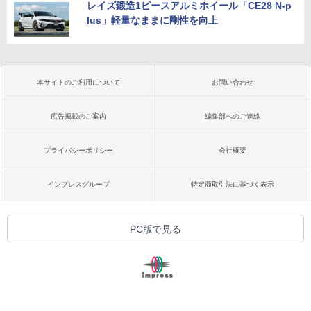
レイズ鍛造1ピースアルミホイール「CE28 N-p
lus」軽量なままに剛性を向上
本サイトのご利用について
お問い合わせ
広告掲載のご案内
編集部へのご連絡
プライバシーポリシー
会社概要
インプレスグループ
特定商取引法に基づく表示
PC版で見る