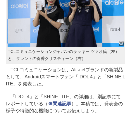
TCLコミュニケーションジャパンのラッキー ツァオ氏（左）
と、タレントの春香クリスティーン（右）
TCLコミュニケーションは、Alcatelブランドの新製品
として、Androidスマートフォン「IDOL 4」と「SHINE L
ITE」を発表した。
「IDOL 4」と「SHINE LITE」の詳細は、別記事にて
レポートしている（
※関連記事
）。本稿では、発表会の
様子や特徴的な機能についてお伝えしよう。