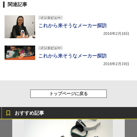
関連記事
インタビュー
これから来そうなメーカー探訪
2016年2月18日
インタビュー
これから来そうなメーカー探訪
2016年2月19日
トップページに戻る
おすすめ記事