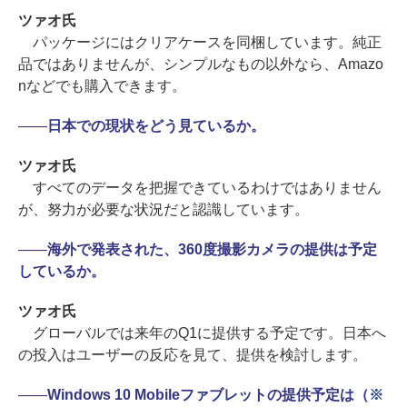
ツァオ氏
パッケージにはクリアケースを同梱しています。純正
品ではありませんが、シンプルなもの以外なら、Amazo
nなどでも購入できます。
――
日本での現状をどう見ているか。
ツァオ氏
すべてのデータを把握できているわけではありません
が、努力が必要な状況だと認識しています。
――
海外で発表された、360度撮影カメラの提供は予定
しているか。
ツァオ氏
グローバルでは来年のQ1に提供する予定です。日本へ
の投入はユーザーの反応を見て、提供を検討します。
――
Windows 10 Mobileファブレットの提供予定は（
※