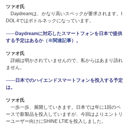
ツァオ氏
Daydreamは、かなり高いスペックが要求されます。I
DOL 4ではボトルネックになっています。
――
Daydreamに対応したスマートフォンを日本で提供
する予定はあるか（
※関連記事
）。
ツァオ氏
詳細は明かされていませんので、私からはあまり語れ
ません。
――
日本でのハイエンドスマートフォンを投入する予定
は。
ツァオ氏
一歩一歩、展開していきます。日本では年に1回のペ
ースで新製品を投入していますが、今回はよりエントリ
ーユーザー向けにSHINE LTIEを投入しました。