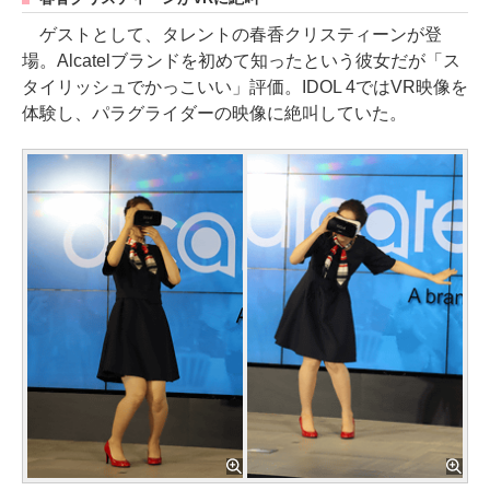
ゲストとして、タレントの春香クリスティーンが登
場。Alcatelブランドを初めて知ったという彼女だが「ス
タイリッシュでかっこいい」評価。IDOL 4ではVR映像を
体験し、パラグライダーの映像に絶叫していた。