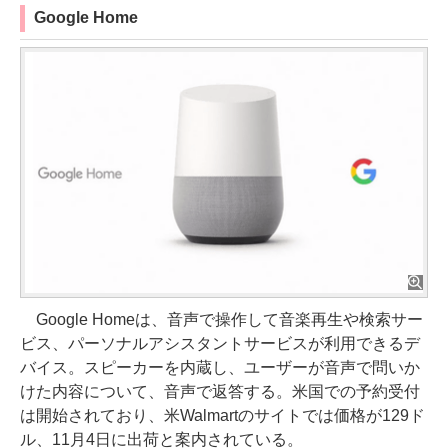
Google Home
Google Homeは、音声で操作して音楽再生や検索サー
ビス、パーソナルアシスタントサービスが利用できるデ
バイス。スピーカーを内蔵し、ユーザーが音声で問いか
けた内容について、音声で返答する。米国での予約受付
は開始されており、米Walmartのサイトでは価格が129ド
ル、11月4日に出荷と案内されている。