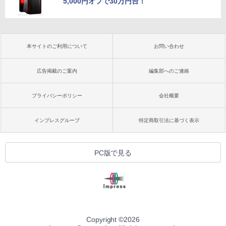
5,000円オフで30万円台！
本サイトのご利用について
お問い合わせ
広告掲載のご案内
編集部へのご連絡
プライバシーポリシー
会社概要
インプレスグループ
特定商取引法に基づく表示
PC版で見る
Copyright ©
2026