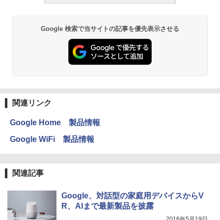
Google 検索で当サイトの記事を優先表示させる
関連リンク
Google Home 製品情報
Google WiFi 製品情報
関連記事
Google、対話型の家庭用デバイスからV
R、AIまで最新製品を披露
2016年5月19日