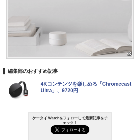
編集部のおすすめ記事
4Kコンテンツを楽しめる「Chromecast
Ultra」、9720円
ケータイ Watchをフォローして最新記事をチ
ェック！