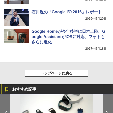
石川温の「Google I/O 2016」レポート
2016年5月20日
Google Homeが今年後半に日本上陸、G
oogle AssistantがiOSに対応、フォトも
さらに進化
2017年5月18日
トップページに戻る
おすすめ記事