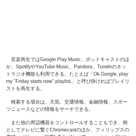
音楽再生ではGoogle Play Music、ポッドキャストのほ
か、SpotifyやYouTube Music、Pandora、TuneInのネッ
トラジオ機能も利用できる。たとえば「Ok Google, play
my "Friday starts now" playlist.」と呼び掛ければプレイリ
ストを再生する。
検索する場合は、天気、交通情報、金融情報、スポー
ツニュースなどの情報をサーチできる。
また他の周辺機器をコントロールすることもでき、例
としてテレビに繋ぐChromecastのほか、フィリップスの