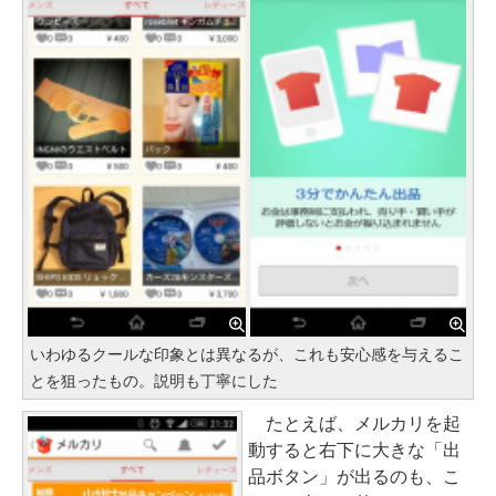
いわゆるクールな印象とは異なるが、これも安心感を与えるこ
とを狙ったもの。説明も丁寧にした
たとえば、メルカリを起
動すると右下に大きな「出
品ボタン」が出るのも、こ