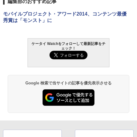
編集部のおすすめ記事
モバイルプロジェクト・アワード2014、コンテンツ最優
秀賞は「モンスト」に
ケータイ Watchをフォローして最新記事をチ
ェック！
Google 検索で当サイトの記事を優先表示させる