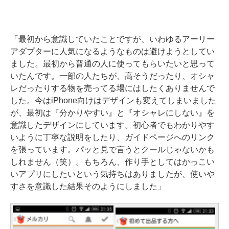
「最初から意識していたことですが、いわゆるアーリー
アダプターに人気になるようなものは避けようとしてい
ました。最初から普通の人に使ってもらいたいと思って
いたんです。一部の人たちが、高そうだったり、オシャ
レだったりする物を売ってる場にはしたくありませんで
した。今はiPhone向けはデザインも変えてしまいました
が、最初は『分かりやすい』と『オシャレにしない』を
意識したデザインにしています。初心者でもわかりやす
いように丁寧な説明をしたり、ガイドページへのリンク
を張っています。パッと見で言うとクールじゃないかも
しれません（笑）。もちろん、作り手としてはかっこい
いアプリにしたいという気持ちはありましたが、使いや
すさを意識した結果そのようにしました」