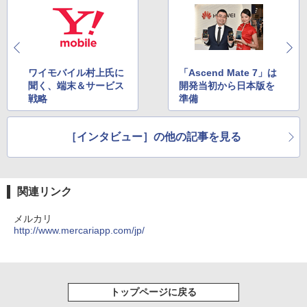
ワイモバイル村上氏に
「Ascend Mate 7」は
聞く、端末＆サービス
開発当初から日本版を
戦略
準備
［インタビュー］の他の記事を見る
関連リンク
メルカリ
http://www.mercariapp.com/jp/
トップページに戻る