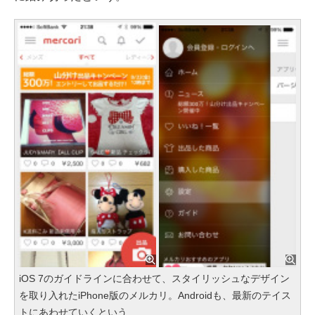
iOS 7のガイドラインに合わせて、スタイリッシュなデザイン
を取り入れたiPhone版のメルカリ。Androidも、最新のテイス
トにあわせていくという