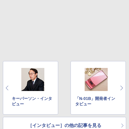
キーパーソン・インタ
「N-01B」開発者イン
ビュー
タビュー
［インタビュー］の他の記事を見る