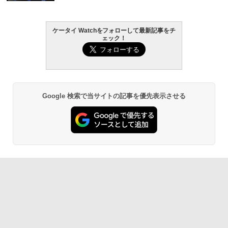
ケータイ Watchをフォローして最新記事をチ
ェック！
Google 検索で当サイトの記事を優先表示させる