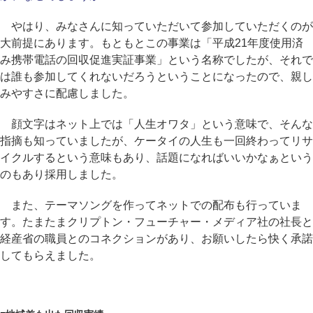
やはり、みなさんに知っていただいて参加していただくのが
大前提にあります。もともとこの事業は「平成21年度使用済
み携帯電話の回収促進実証事業」という名称でしたが、それで
は誰も参加してくれないだろうということになったので、親し
みやすさに配慮しました。
顔文字はネット上では「人生オワタ」という意味で、そんな
指摘も知っていましたが、ケータイの人生も一回終わってリサ
イクルするという意味もあり、話題になればいいかなぁという
のもあり採用しました。
また、テーマソングを作ってネットでの配布も行っていま
す。たまたまクリプトン・フューチャー・メディア社の社長と
経産省の職員とのコネクションがあり、お願いしたら快く承諾
してもらえました。