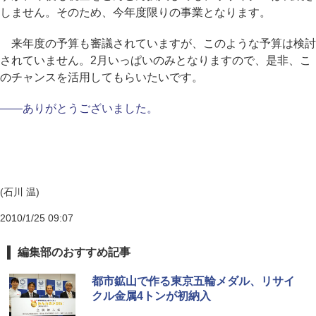
しません。そのため、今年度限りの事業となります。
来年度の予算も審議されていますが、このような予算は検討
されていません。2月いっぱいのみとなりますので、是非、こ
のチャンスを活用してもらいたいです。
――ありがとうございました。
(石川 温)
2010/1/25 09:07
編集部のおすすめ記事
都市鉱山で作る東京五輪メダル、リサイ
クル金属4トンが初納入