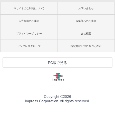
本サイトのご利用について
お問い合わせ
広告掲載のご案内
編集部へのご連絡
プライバシーポリシー
会社概要
インプレスグループ
特定商取引法に基づく表示
PC版で見る
Copyright ©
2026
Impress Corporation. All rights reserved.