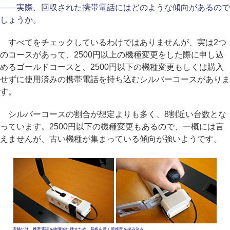
――実際、回収された携帯電話にはどのような傾向があるので
しょうか。
すべてをチェックしているわけではありませんが、実は2つ
のコースがあって、2500円以上の機種変更をした際に申し込
めるゴールドコースと、2500円以下の機種変更もしくは購入
せずに使用済みの携帯電話を持ち込むシルバーコースがありま
す。
シルバーコースの割合が想定よりも多く、8割近い台数とな
っています。2500円以下の機種変更もあるので、一概には言
えませんが、古い機種が集まっている傾向が強いようです。
店舗には、携帯電話を物理的に壊すため、基板を貫く道
携帯を挟み込み……