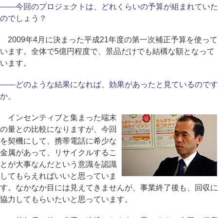
――今回のプロジェクトは、どれくらいの予算が組まれていた
のでしょう？
2009年4月に決まった平成21年度の第一次補正予算を使って
います。全体で5億円程度で、景品だけでも結構な額となって
います。
――どのような結果になれば、効果があったと見ているのです
か。
インセンティブと集まった端末
の量との比較になりますが、今回
を契機にして、携帯電話に希少な
金属があって、リサイクルするこ
とが大事なんだという意識を認識
してもらえればいいと思っていま
す。なかなか目には見えてきませんが、事業終了後も、回収に
協力してもらいたいと思っています。