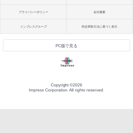
プライバシーポリシー
会社概要
インプレスグループ
特定商取引法に基づく表示
PC版で見る
Copyright ©
2026
Impress Corporation. All rights reserved.