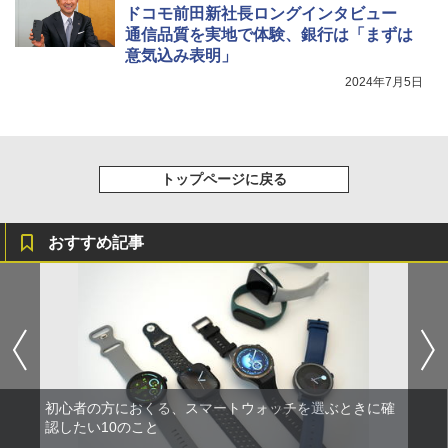
ドコモ前田新社長ロングインタビュー
通信品質を実地で体験、銀行は「まずは
意気込み表明」
2024年7月5日
トップページに戻る
おすすめ記事
初心者の方におくる、スマートウォッチを選ぶときに確
認したい10のこと