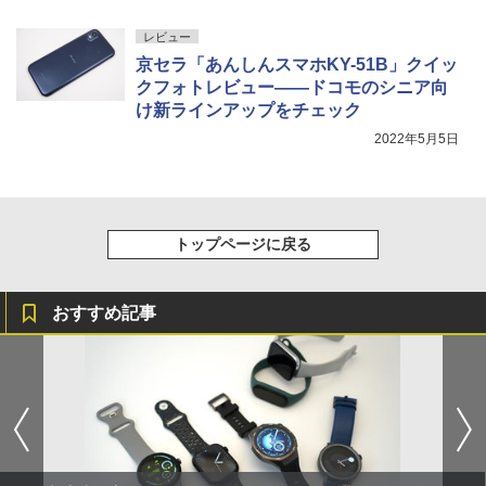
レビュー
京セラ「あんしんスマホKY-51B」クイッ
クフォトレビュー――ドコモのシニア向
け新ラインアップをチェック
2022年5月5日
トップページに戻る
おすすめ記事