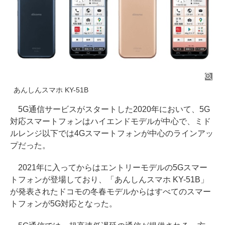
あんしんスマホ KY-51B
5G通信サービスがスタートした2020年において、5G
対応スマートフォンはハイエンドモデルが中心で、ミド
ルレンジ以下では4Gスマートフォンが中心のラインアッ
プだった。
2021年に入ってからはエントリーモデルの5Gスマー
トフォンが登場しており、「あんしんスマホ KY-51B」
が発表されたドコモの冬春モデルからはすべてのスマー
トフォンが5G対応となった。