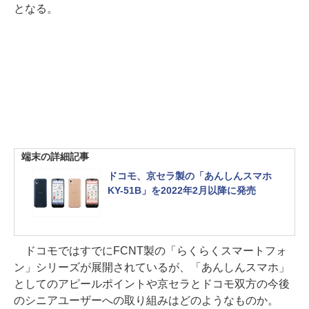
となる。
端末の詳細記事
ドコモ、京セラ製の「あんしんスマホ
KY-51B」を2022年2月以降に発売
ドコモではすでにFCNT製の「らくらくスマートフォ
ン」シリーズが展開されているが、「あんしんスマホ」
としてのアピールポイントや京セラとドコモ双方の今後
のシニアユーザーへの取り組みはどのようなものか。