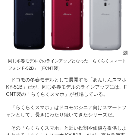
同じ冬春モデルでのラインアップとなった「らくらくスマート
フォン F-52B」（FCNT製）
ドコモの冬春モデルとして展開する「あんしんスマホ
KY-51B」だが、同じ冬春モデルのラインアップには、F
CNT製の「らくらくスマホ」が登場している。
「らくらくスマホ」はドコモのシニア向けスマートフ
ォンとして、長きにわたり続いてきたシリーズだ。
その「らくらくスマホ」と近い役割や価値を提供しよ