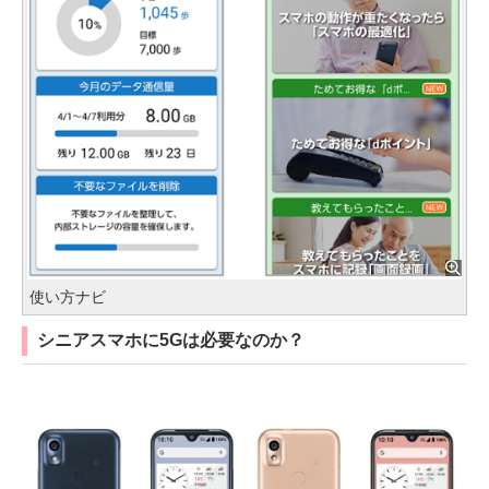
使い方ナビ
シニアスマホに5Gは必要なのか？