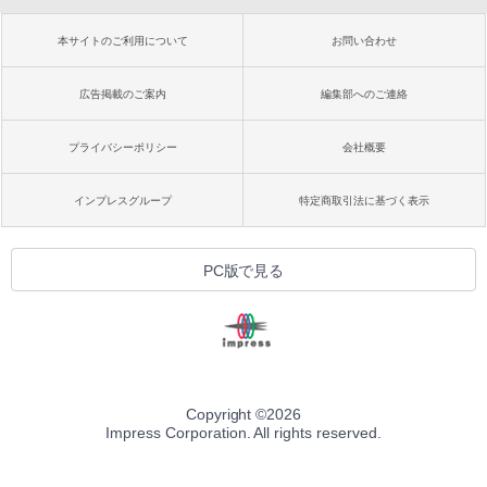
本サイトのご利用について
お問い合わせ
広告掲載のご案内
編集部へのご連絡
プライバシーポリシー
会社概要
インプレスグループ
特定商取引法に基づく表示
PC版で見る
Copyright ©
2026
Impress Corporation. All rights reserved.