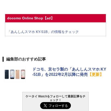
docomo Online Shop【ad】
「あんしんスマホ KY-51B」の情報をチェック
編集部のおすすめ記事
ドコモ、京セラ製の「あんしんスマホ KY
-51B」を2022年2月以降に発売
【更新】
ケータイ Watchをフォローして最新記事をチ
ェック！