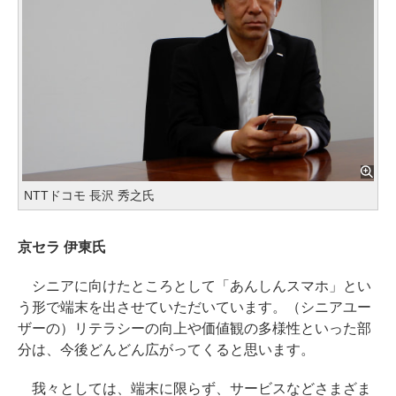
NTTドコモ 長沢 秀之氏
京セラ 伊東氏
シニアに向けたところとして「あんしんスマホ」とい
う形で端末を出させていただいています。（シニアユー
ザーの）リテラシーの向上や価値観の多様性といった部
分は、今後どんどん広がってくると思います。
我々としては、端末に限らず、サービスなどさまざま