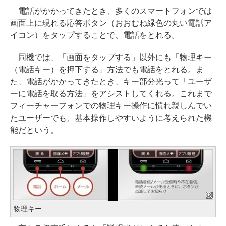
電話がかかってきたとき、多くのスマートフォンでは
画面上に現れる応答ボタン（おおむね緑色の丸い電話ア
イコン）をタップすることで、電話をとれる。
同機では、「画面をタップする」以外にも「物理キー
（電話キー）を押下する」方法でも電話をとれる。ま
た、電話がかかってきたとき、キー部分光って「ユーザ
ーに電話を取る方法」をアシストしてくれる。これまで
フィーチャーフォンでの物理キー操作に慣れ親しんでい
たユーザーでも、基本操作しやすいように考えられた機
能だという。
物理キー