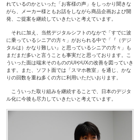
れているのかといった「お客様の声」をしっかり聞きな
がら、メーカー様ともお話をしながら商品企画および開
発、ご提案を継続していきたいと考えています。
それに加え、当然デジタルシフトのなかで「すでに波
に乗っているシニアの方々」がおられる中で「『（デジ
タルは）かなり難しい』と思っているシニアの方々」も
まだまだ多いと言うことも事実だと思っております。こ
ういった面は端末そのもののUIやUXの改善を図っていき
ます。また、ソフト面では「スマホ教室」を通じ、かな
りの回数を重ね多くの方に利用いただいおります。
こういった取り組みを継続することで、日本のデジタ
ル化に今後も尽力していきたいと考えています。