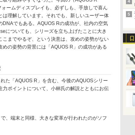
リーフォームディスプレイも、必ずしも、手放しで喜ん
とは理解しています。それでも、新しいユーザー体
DNAでもある。AQUOS Rの成功が、社内の空気
enseについても、シリーズを立ち上げたことに大き
ここまでやるぞ、という決意は、攻めの姿勢がない
めの姿勢の背景には「AQUOS R」の成功がある
素
た「AQUOS R」を含む、今後のAQUOSシリー
注力ポイントについて、小林氏の解説とともにお伝
作りで、端末と同様、大きな変革が行われたのがソフ