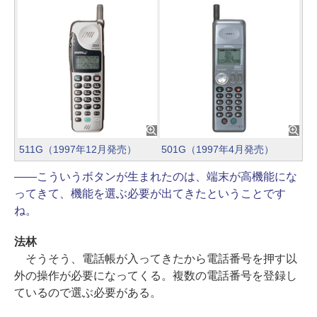
511G（1997年12月発売）
501G（1997年4月発売）
――こういうボタンが生まれたのは、端末が高機能にな
ってきて、機能を選ぶ必要が出てきたということです
ね。
法林
そうそう、電話帳が入ってきたから電話番号を押す以
外の操作が必要になってくる。複数の電話番号を登録し
ているので選ぶ必要がある。