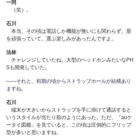
一同
（笑）。
石川
本当、その頃は電話しか機能が無いにも関わらず、形
を頑張っていて、選ぶ楽しみがあったんですよ。
法林
チャレンジしていたね。大型のヘッドホンみたいなPH
Sも開発していた。
――それと、初期の頃からストラップホールが結構あり
ますね。
石川
端末が大きいからストラップを手に掛けて通話すると
いうスタイルが当たり前のようにあった。ただ、「auケ
ータイ図鑑」を見ていると、この頃は圧倒的にフリップ
型が多いと思いますね。