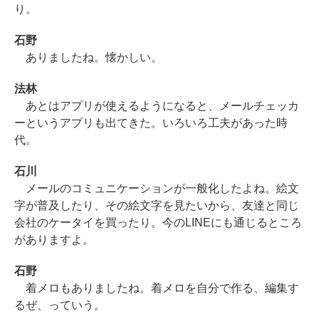
り。
石野
ありましたね。懐かしい。
法林
あとはアプリが使えるようになると、メールチェッカ
ーというアプリも出てきた。いろいろ工夫があった時
代。
石川
メールのコミュニケーションが一般化したよね。絵文
字が普及したり、その絵文字を見たいから、友達と同じ
会社のケータイを買ったり。今のLINEにも通じるところ
がありますよ。
石野
着メロもありましたね。着メロを自分で作る、編集す
るぜ、っていう。