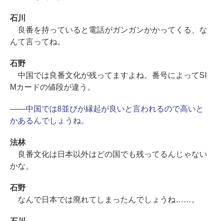
石川
良番を持っていると電話がガンガンかかってくる、な
んて言ってね。
石野
中国では良番文化が残ってますよね。番号によってSI
Mカードの値段が違う。
――中国では8並びが縁起が良いと言われるので高いと
かあるんでしょうね。
法林
良番文化は日本以外はどの国でも残ってるんじゃない
かな。
石野
なんで日本では廃れてしまったんでしょうね……。