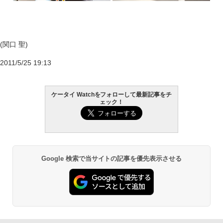
(関口 聖)
2011/5/25 19:13
ケータイ Watchをフォローして最新記事をチ
ェック！
Google 検索で当サイトの記事を優先表示させる