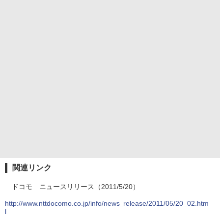
関連リンク
ドコモ ニュースリリース（2011/5/20）
http://www.nttdocomo.co.jp/info/news_release/2011/05/20_02.htm
l