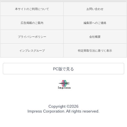
本サイトのご利用について
お問い合わせ
広告掲載のご案内
編集部へのご連絡
プライバシーポリシー
会社概要
インプレスグループ
特定商取引法に基づく表示
PC版で見る
Copyright ©
2026
Impress Corporation. All rights reserved.