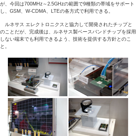
が、今回は700MHz～2.5GHzの範囲で9種類の帯域をサポート
し、GSM、W-CDMA、LTEの各方式で利用できる。
ルネサス エレクトロニクスと協力して開発されたチップと
のことだが、完成後は、ルネサス製ベースバンドチップを採用
しない端末でも利用できるよう、技術を提供する方針とのこ
と。