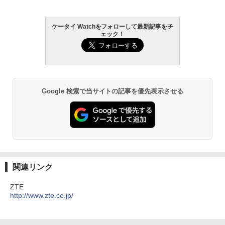
ケータイ Watchをフォローして最新記事をチ
ェック！
Google 検索で当サイトの記事を優先表示させる
関連リンク
ZTE
http://www.zte.co.jp/