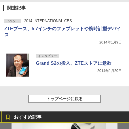
関連記事
2014 INTERNATIONAL CES
イベント
ZTEブース、5.7インチのファブレットや腕時計型デバイ
ス
2014年1月9日
インタビュー
Grand S2の投入、ZTEストアに意欲
2014年1月20日
トップページに戻る
おすすめ記事