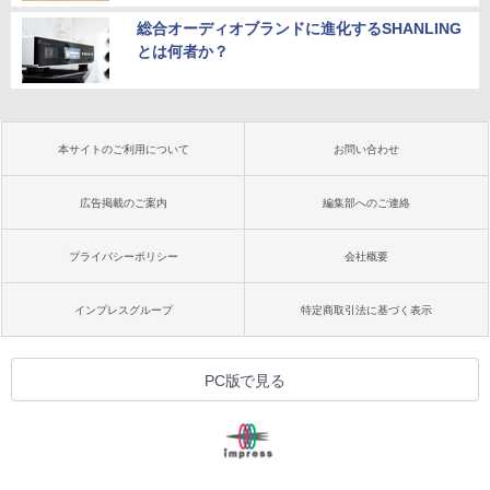
総合オーディオブランドに進化するSHANLING
とは何者か？
本サイトのご利用について
お問い合わせ
広告掲載のご案内
編集部へのご連絡
プライバシーポリシー
会社概要
インプレスグループ
特定商取引法に基づく表示
PC版で見る