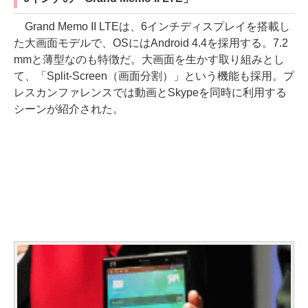
Grand Memo II LTEは、6インチディスプレイを搭載し
た大画面モデルで、OSにはAndroid 4.4を採用する。7.2
mmと薄型なのも特徴だ。大画面を生かす取り組みとし
て、「Split-Screen（画面分割）」という機能も採用。プ
レスカンファレンスでは動画とSkypeを同時に利用する
シーンが紹介された。