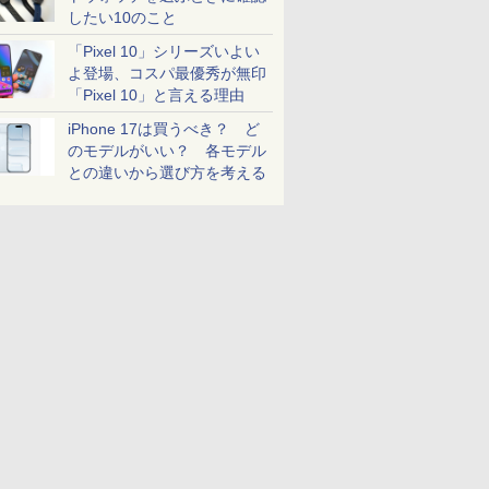
したい10のこと
「Pixel 10」シリーズいよい
よ登場、コスパ最優秀が無印
「Pixel 10」と言える理由
iPhone 17は買うべき？ ど
のモデルがいい？ 各モデル
との違いから選び方を考える