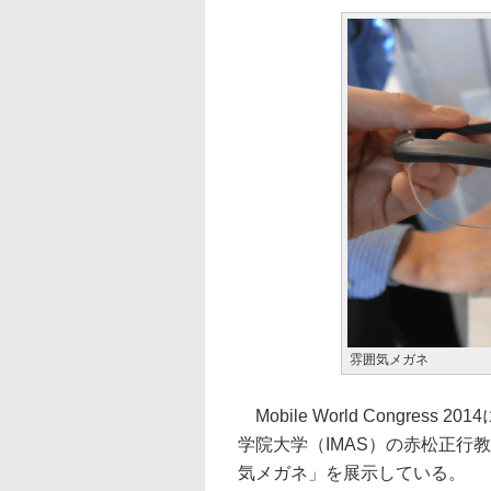
雰囲気メガネ
Mobile World Congre
学院大学（IMAS）の赤松正行
気メガネ」を展示している。