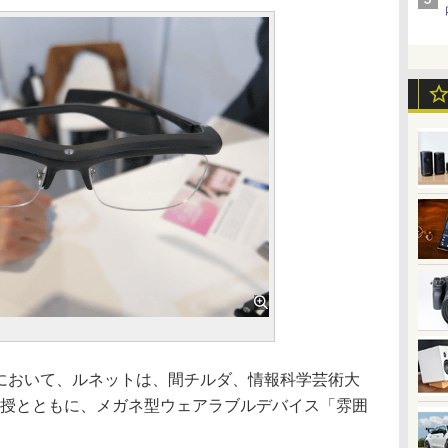
ss 2014において、ルネットは、間チルダ、情報科学芸術大
教授とともに、メガネ型ウェアラブルデバイス「雰囲