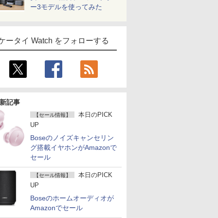
ー3モデルを使ってみた
ケータイ Watch をフォローする
新記事
本日のPICK
【セール情報】
UP
Boseのノイズキャンセリン
グ搭載イヤホンがAmazonで
セール
本日のPICK
【セール情報】
UP
Boseのホームオーディオが
Amazonでセール