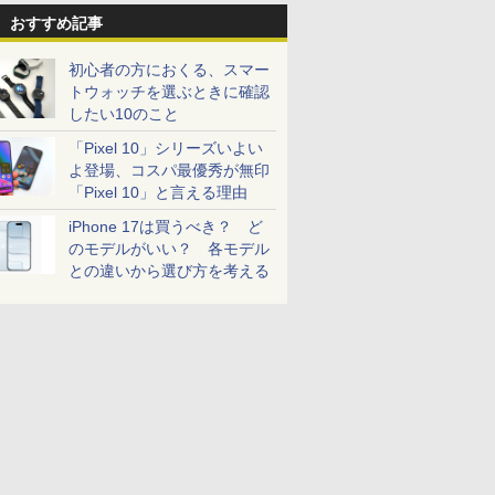
おすすめ記事
初心者の方におくる、スマー
トウォッチを選ぶときに確認
したい10のこと
「Pixel 10」シリーズいよい
よ登場、コスパ最優秀が無印
「Pixel 10」と言える理由
iPhone 17は買うべき？ ど
のモデルがいい？ 各モデル
との違いから選び方を考える