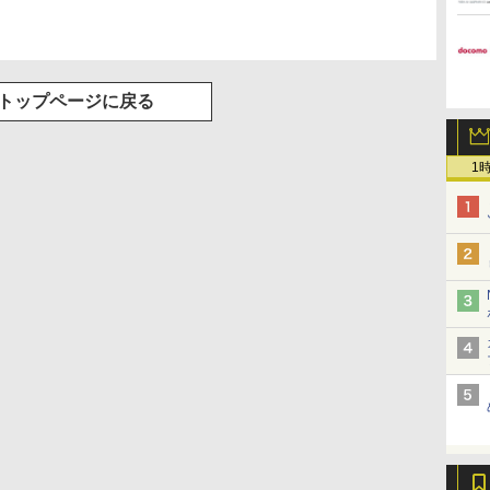
トップページに戻る
1