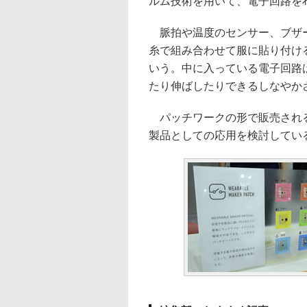
ルム技術を用いて、電子回路を
脈拍や温度のセンサー、ブザーや
糸で組み合わせて服に貼り付け
いう。中に入っている電子回路
たり伸ばしたりできるしなやか
パッチワークの形で販売される
製品としての応用を検討してい