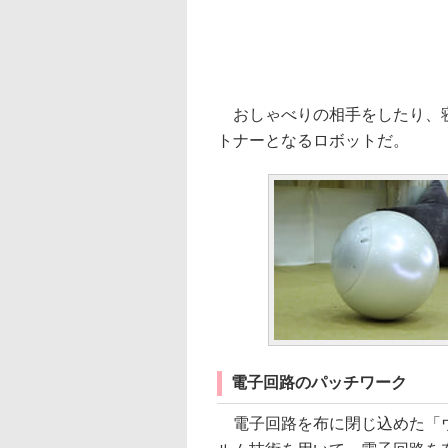
おしゃべりの相手をしたり、寝
トナーとなるロボットだ。
電子回路のパッチワーク
電子回路を布に閉じ込めた「ウ