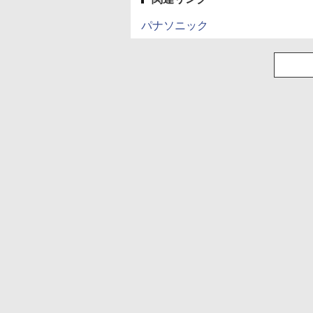
パナソニック