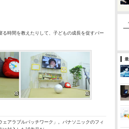
る時間を教えたりして、子どもの成長を促すパー
最
ェアラブルパッチワーク」。パナソニックのフィ