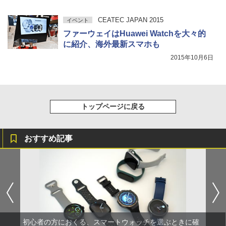
CEATEC JAPAN 2015
イベント
ファーウェイはHuawei Watchを大々的
に紹介、海外最新スマホも
2015年10月6日
トップページに戻る
おすすめ記事
初心者の方におくる、スマートウォッチを選ぶときに確