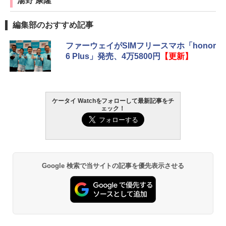
湯野 康隆
編集部のおすすめ記事
ファーウェイがSIMフリースマホ「honor
6 Plus」発売、4万5800円
【更新】
ケータイ Watchをフォローして最新記事をチ
ェック！
Google 検索で当サイトの記事を優先表示させる