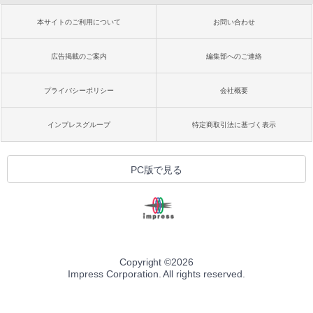
本サイトのご利用について
お問い合わせ
広告掲載のご案内
編集部へのご連絡
プライバシーポリシー
会社概要
インプレスグループ
特定商取引法に基づく表示
PC版で見る
Copyright ©
2026
Impress Corporation. All rights reserved.