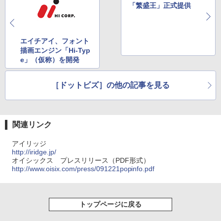
「繁盛王」正式提供
エイチアイ、フォント
描画エンジン「Hi-Typ
e」（仮称）を開発
［ドットビズ］の他の記事を見る
関連リンク
アイリッジ
http://iridge.jp/
オイシックス プレスリリース（PDF形式）
http://www.oisix.com/press/091221popinfo.pdf
トップページに戻る