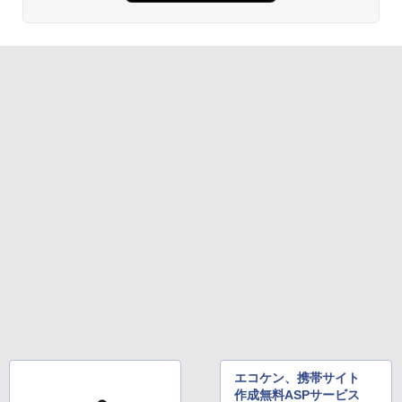
エコケン、携帯サイト
作成無料ASPサービス