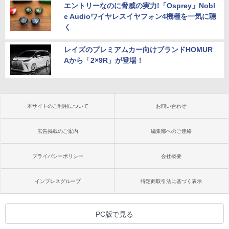
エントリーなのに脅威の実力!「Osprey」Nobl
e Audioワイヤレスイヤフォン4機種を一気に聴
く
レイズのプレミアムカー向けブランドHOMUR
Aから「2×9R」が登場！
本サイトのご利用について
お問い合わせ
広告掲載のご案内
編集部へのご連絡
プライバシーポリシー
会社概要
インプレスグループ
特定商取引法に基づく表示
PC版で見る