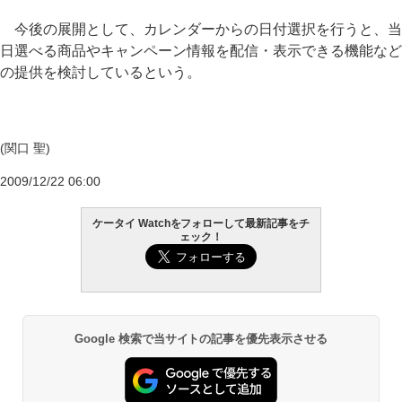
今後の展開として、カレンダーからの日付選択を行うと、当
日選べる商品やキャンペーン情報を配信・表示できる機能など
の提供を検討しているという。
(関口 聖)
2009/12/22 06:00
ケータイ Watchをフォローして最新記事をチ
ェック！
Google 検索で当サイトの記事を優先表示させる