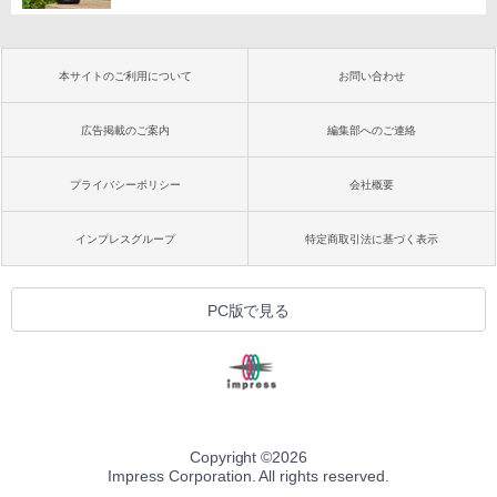
本サイトのご利用について
お問い合わせ
広告掲載のご案内
編集部へのご連絡
プライバシーポリシー
会社概要
インプレスグループ
特定商取引法に基づく表示
PC版で見る
Copyright ©
2026
Impress Corporation. All rights reserved.