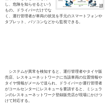
し、危険を知らせるという
もの。ドライバーだけでな
く、運行管理者が車両の状況を手元のスマートフォンや
タブレット、パソコンなどから監視できる。
システムが異常を検知すると、運行管理者やタイヤ販
売店、レスキューネットワークに当該車両の位置情報や
タイヤ情報がメールで送られ、ドライバーか運行管理者
がコールセンターにレスキューを要請すると、ミシュラ
ンのレスキューネットワーク登録販売店が現場にかけつ
けて対応する。