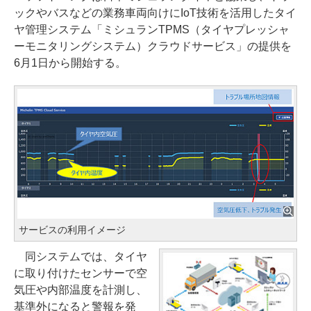
ックやバスなどの業務車両向けにIoT技術を活用したタイ
ヤ管理システム「ミシュランTPMS（タイヤプレッシャ
ーモニタリングシステム）クラウドサービス」の提供を
6月1日から開始する。
サービスの利用イメージ
同システムでは、タイヤ
に取り付けたセンサーで空
気圧や内部温度を計測し、
基準外になると警報を発