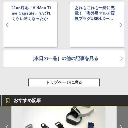
11ac対応「AirMac Ti
あれもこれも一緒に充
me Capsule」でどれ
電！「海外用マルチ変
くらい速くなったか
換プラグUSB4ポー
ト」
［本日の一品］の他の記事を見る
トップページに戻る
おすすめ記事