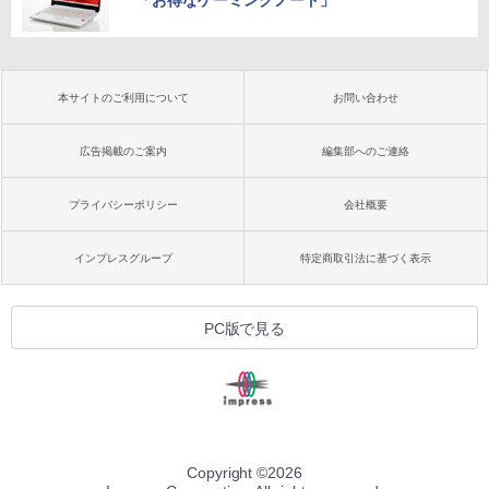
本サイトのご利用について
お問い合わせ
広告掲載のご案内
編集部へのご連絡
プライバシーポリシー
会社概要
インプレスグループ
特定商取引法に基づく表示
PC版で見る
Copyright ©
2026