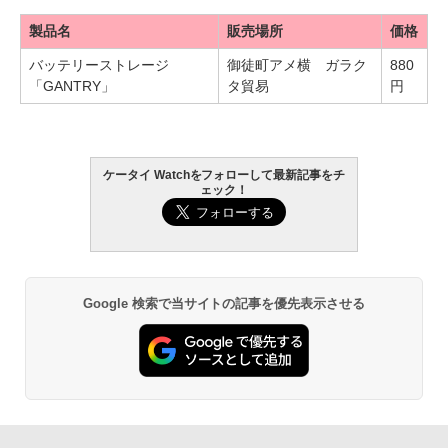
製品名
販売場所
価格
バッテリーストレージ
御徒町アメ横 ガラク
880
「GANTRY」
タ貿易
円
ケータイ Watchをフォローして最新記事をチ
ェック！
Google 検索で当サイトの記事を優先表示させる