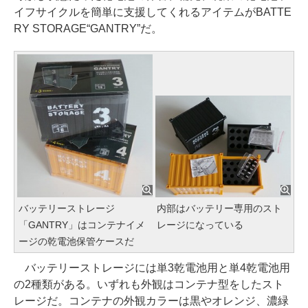
イフサイクルを簡単に支援してくれるアイテムがBATTE
RY STORAGE“GANTRY”だ。
バッテリーストレージ
内部はバッテリー専用のスト
「GANTRY」はコンテナイメ
レージになっている
ージの乾電池保管ケースだ
バッテリーストレージには単3乾電池用と単4乾電池用
の2種類がある。いずれも外観はコンテナ型をしたスト
レージだ。コンテナの外観カラーは黒やオレンジ、濃緑