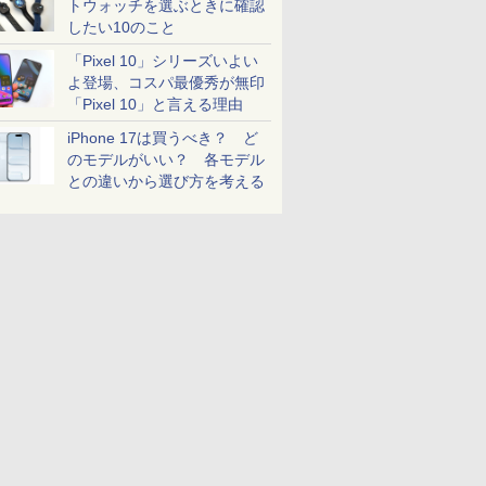
トウォッチを選ぶときに確認
したい10のこと
「Pixel 10」シリーズいよい
よ登場、コスパ最優秀が無印
「Pixel 10」と言える理由
iPhone 17は買うべき？ ど
のモデルがいい？ 各モデル
との違いから選び方を考える