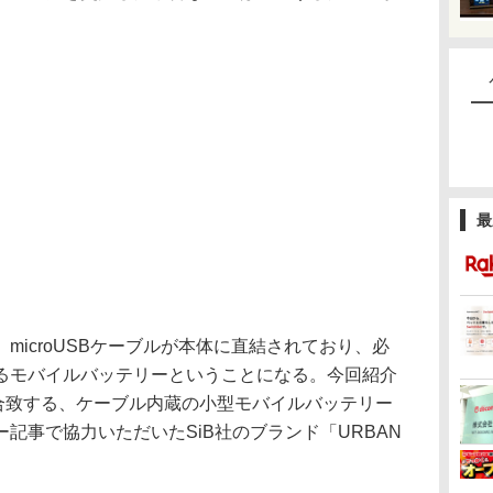
最
icroUSBケーブルが本体に直結されており、必
るモバイルバッテリーということになる。今回紹介
に合致する、ケーブル内蔵の小型モバイルバッテリー
記事で協力いただいたSiB社のブランド「URBAN