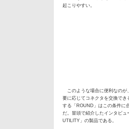
起こりやすい。
このような場合に便利なのが、m
要に応じてコネクタを交換でき
する「ROUND」はこの条件
だ。冒頭で紹介したインタビュー
UTILITY」の製品である。