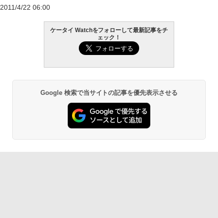
2011/4/22 06:00
ケータイ Watchをフォローして最新記事をチ
ェック！
Google 検索で当サイトの記事を優先表示させる