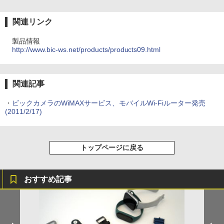
関連リンク
製品情報
http://www.bic-ws.net/products/products09.html
関連記事
・
ビックカメラのWiMAXサービス、モバイルWi-Fiルーター発売
(2011/2/17)
トップページに戻る
おすすめ記事