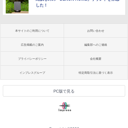
した！
本サイトのご利用について
お問い合わせ
広告掲載のご案内
編集部へのご連絡
プライバシーポリシー
会社概要
インプレスグループ
特定商取引法に基づく表示
PC版で見る