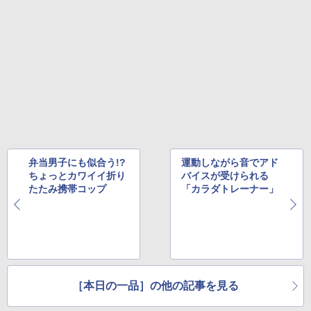
弁当男子にも似合う!?
運動しながら音でアド
ちょっとカワイイ折り
バイスが受けられる
たたみ携帯コップ
「カラダトレーナー」
［本日の一品］の他の記事を見る