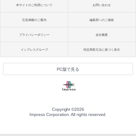
本サイトのご利用について
お問い合わせ
広告掲載のご案内
編集部へのご連絡
プライバシーポリシー
会社概要
インプレスグループ
特定商取引法に基づく表示
PC版で見る
Copyright ©
2026
Impress Corporation. All rights reserved.