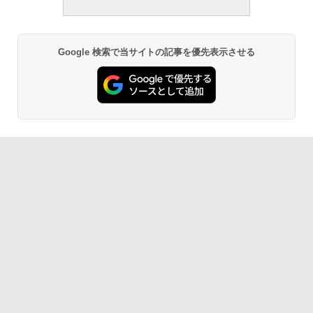
Google 検索で当サイトの記事を優先表示させる