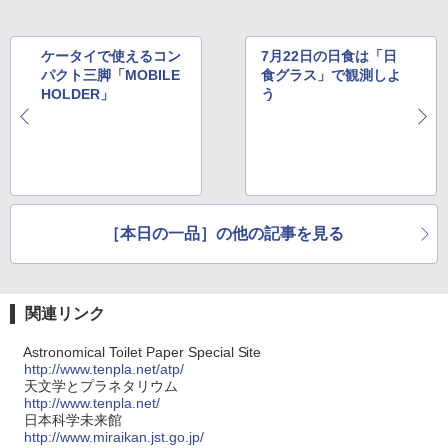
ケータイで使えるコン
7月22日の日食は「日
パクト三脚「MOBILE
食グラス」で観測しよ
HOLDER」
う
［本日の一品］の他の記事を見る
関連リンク
Astronomical Toilet Paper Special Site
http://www.tenpla.net/atp/
天文学とプラネタリウム
http://www.tenpla.net/
日本科学未来館
http://www.miraikan.jst.go.jp/