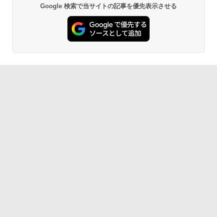
Google 検索で当サイトの記事を優先表示させる