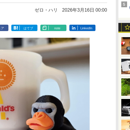
ゼロ・ハリ
2026年3月16日 00:00
ェア
はてブ
note
LinkedIn