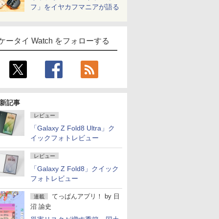
フ」をイヤカフマニアが語る
ケータイ Watch をフォローする
新記事
レビュー
「Galaxy Z Fold8 Ultra」ク
イックフォトレビュー
レビュー
「Galaxy Z Fold8」クイック
フォトレビュー
てっぱんアプリ！
by
日
連載
沼 諭史