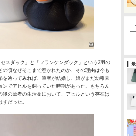
セスダック」と「フランケンダック」という2羽の
最
その頃なぜそこまで惹かれたのか、その理由は今も
糸を辿ってみれば、筆者が結婚し、娘がまだ幼稚園
ョンでアヒルを飼っていた時期があった。もちろん
の後の筆者の生活圏において、アヒルという存在は
はずだった。