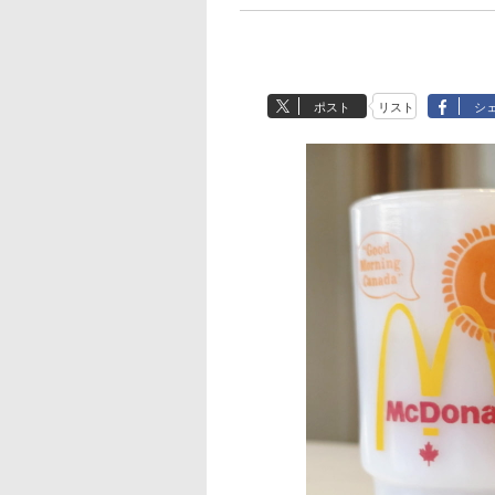
ポスト
リスト
シ