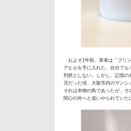
およそ1年前、筆者は「プリン
アヒルを手に入れた。自分でも
判然としない。しかし、記憶の
児だった頃、大阪市内のマンシ
それは本物の鳥であったが、そ
関心の外へと追いやられていた