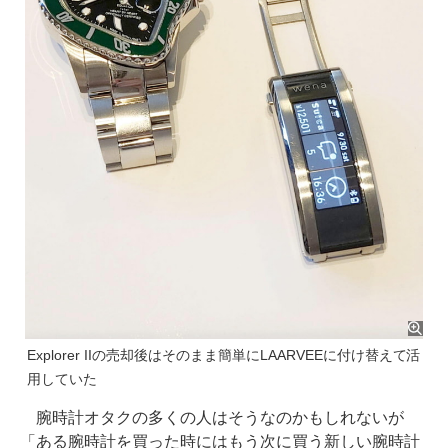
Explorer IIの売却後はそのまま簡単にLAARVEEに付け替えて活
用していた
腕時計オタクの多くの人はそうなのかもしれないが
「ある腕時計を買った時にはもう次に買う新しい腕時計