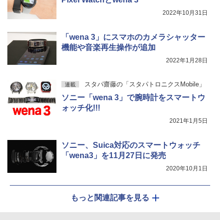
2022年10月31日
「wena 3」にスマホのカメラシャッター
機能や音楽再生操作が追加
2022年1月28日
スタパ齋藤の「スタパトロニクスMobile」
連載
ソニー「wena 3」で腕時計をスマートウ
ォッチ化!!!
2021年1月5日
ソニー、Suica対応のスマートウォッチ
「wena3」を11月27日に発売
2020年10月1日
もっと関連記事を見る