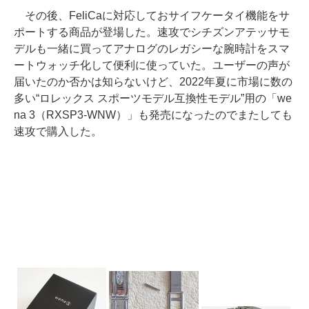
その後、FeliCaに対応しておサイフケータイ機能をサ
ポートする商品が登場した。速攻でシチズンアテッサモ
デルも一緒に買ってアナログのレガシーな腕時計をスマ
ートウォッチ化して便利に使っていた。ユーザーの声が
届いたのか否かは知らないけど、2022年夏に市場に数の
多い“ロレックス スポーツモデル互換性モデル”用の「we
na 3（RXSP3-WNW）」も発売になったのでまたしても
速攻で購入した。