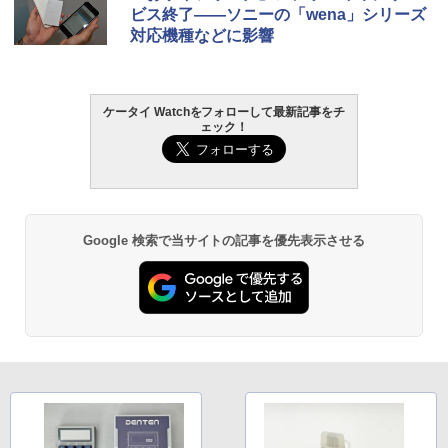
ビス終了――ソニーの「wena」シリーズ
対応機種などに影響
ケータイ Watchをフォローして最新記事をチ
ェック！
Google 検索で当サイトの記事を優先表示させる