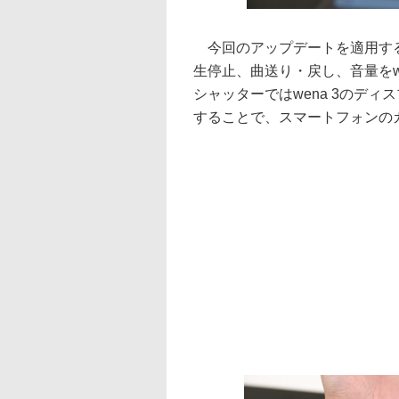
今回のアップデートを適用する
生停止、曲送り・戻し、音量をw
シャッターではwena 3のディ
することで、スマートフォンの