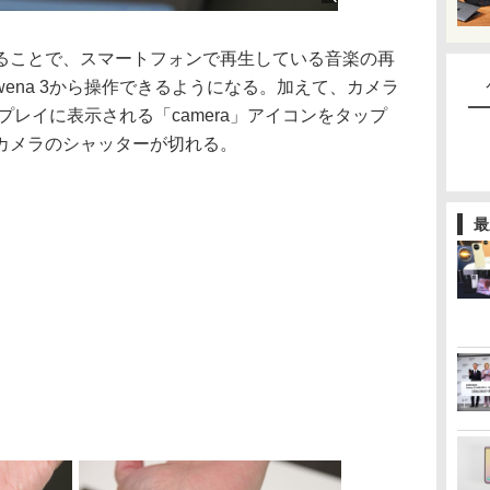
ことで、スマートフォンで再生している音楽の再
ena 3から操作できるようになる。加えて、カメラ
スプレイに表示される「camera」アイコンをタップ
カメラのシャッターが切れる。
最