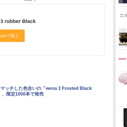
3 rubber Black
とマッチした色合いの「wena 3 Frosted Black
on」、限定1000本で発売