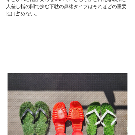
人差し指の間で挟む下駄の鼻緒タイプはそれほどの重要
性は占めない。