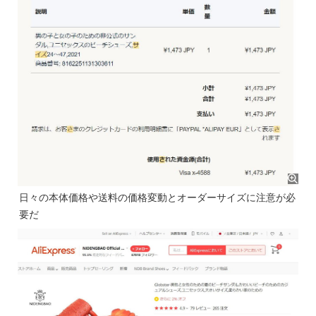
日々の本体価格や送料の価格変動とオーダーサイズに注意が必
要だ