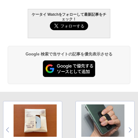
ケータイ Watchをフォローして最新記事をチ
ェック！
Google 検索で当サイトの記事を優先表示させる