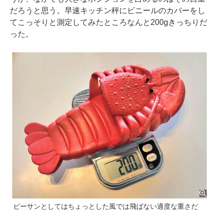
だろうと思う。早速キッチン秤にビニールのカバーをし
てこっそりと測定してみたところなんと200gきっちりだ
った。
ビーサンとしてはちょっとした風では飛ばない適度な重さだ