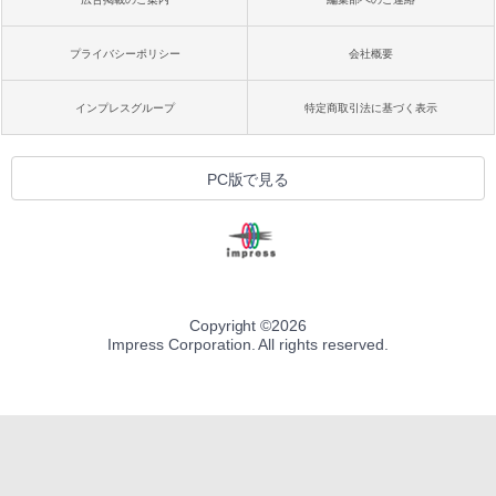
プライバシーポリシー
会社概要
インプレスグループ
特定商取引法に基づく表示
PC版で見る
Copyright ©
2026
Impress Corporation. All rights reserved.