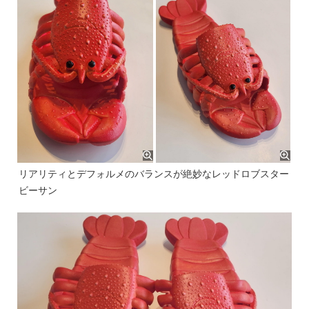
リアリティとデフォルメのバランスが絶妙なレッドロブスター
ビーサン