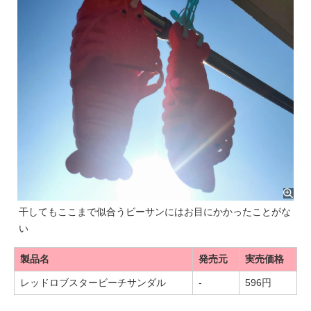
干してもここまで似合うビーサンにはお目にかかったことがな
い
製品名
発売元
実売価格
レッドロブスタービーチサンダル
-
596円