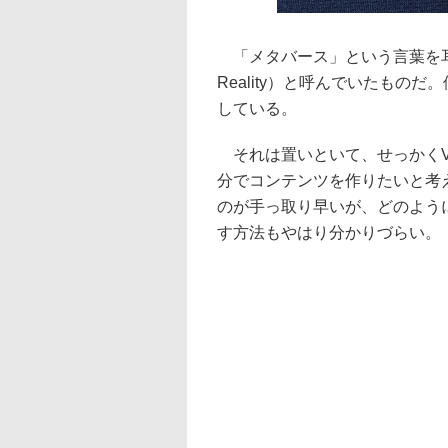
「メタバース」という言葉を耳に
Reality）と呼んでいたもの
している。
それは置いといて、せっかくVR
分でコンテンツを作りたいと考
のが手っ取り早いが、どのよう
す方法もやはり分かりづらい。