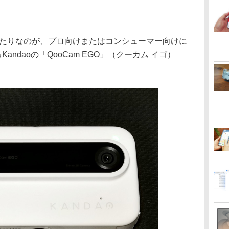
たりなのが、プロ向けまたはコンシューマー向けに
andaoの「QooCam EGO」（クーカム イゴ）