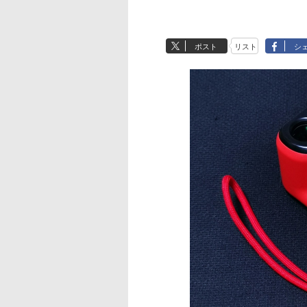
ポスト
リスト
シ