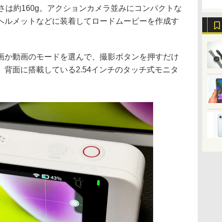
重さは約160g。アクションカメラ並みにコンパクトな
ヘルメットなどに装着してロードムービーを作成す
か動画のモードを選んで、撮影ボタンを押すだけ
背面に搭載している2.54インチのタッチ式モニタ
。