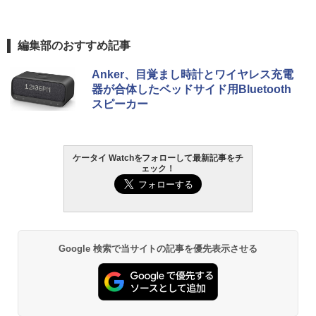
編集部のおすすめ記事
Anker、目覚まし時計とワイヤレス充電
器が合体したベッドサイド用Bluetooth
スピーカー
ケータイ Watchをフォローして最新記事をチ
ェック！
Google 検索で当サイトの記事を優先表示させる