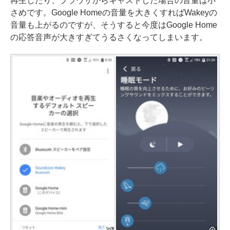
再生したり、ブラウザからキャストした場合の音量は小
さめです。Google Homeの音量を大きくすればWakeyの
音量も上がるのですが、そうすると今度はGoogle Home
の応答音声が大きすぎてうるさくなってしまいます。