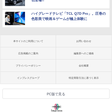
色登場!!
ハイグレードテレビ「TCL Q7D Pro」。圧巻の
色彩美で映画＆ゲームが極上体験に
本サイトのご利用について
お問い合わせ
広告掲載のご案内
編集部へのご連絡
プライバシーポリシー
会社概要
インプレスグループ
特定商取引法に基づく表示
PC版で見る