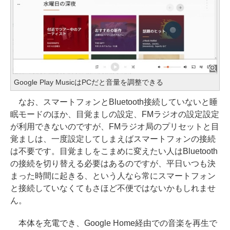
Google Play MusicはPCだと音量を調整できる
なお、スマートフォンとBluetooth接続していないと睡
眠モードのほか、目覚ましの設定、FMラジオの設定設定
が利用できないのですが、FMラジオ局のプリセットと目
覚ましは、一度設定してしまえばスマートフォンの接続
は不要です。目覚ましをこまめに変えたい人はBluetooth
の接続を切り替える必要はあるのですが、平日いつも決
まった時間に起きる、という人なら常にスマートフォン
と接続していなくてもさほど不便ではないかもしれませ
ん。
本体を充電でき、Google Home経由での音楽を再生で