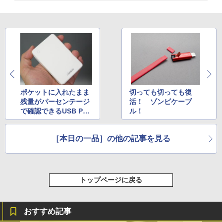
ポケットに入れたまま
切っても切っても復
残量がパーセンテージ
活！ ゾンビケーブ
で確認できるUSB PD
ル！
対応モバイルバッテリ
ー
［本日の一品］の他の記事を見る
トップページに戻る
おすすめ記事