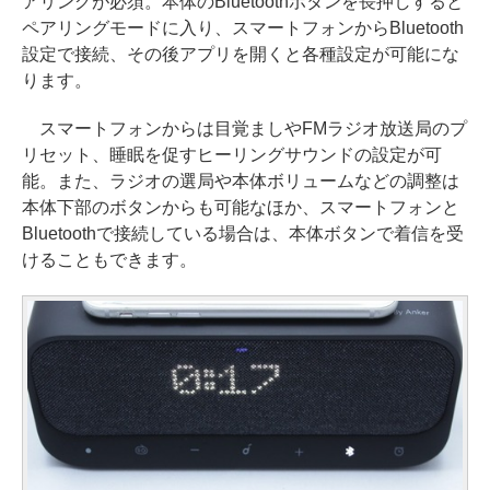
アリングが必須。本体のBluetoothボタンを長押しすると
ペアリングモードに入り、スマートフォンからBluetooth
設定で接続、その後アプリを開くと各種設定が可能にな
ります。
スマートフォンからは目覚ましやFMラジオ放送局のプ
リセット、睡眠を促すヒーリングサウンドの設定が可
能。また、ラジオの選局や本体ボリュームなどの調整は
本体下部のボタンからも可能なほか、スマートフォンと
Bluetoothで接続している場合は、本体ボタンで着信を受
けることもできます。