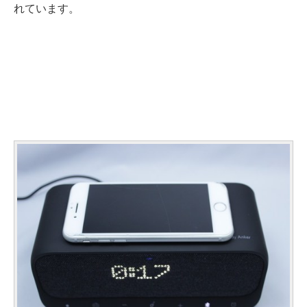
れています。