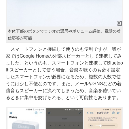
本体下部のボタンでラジオの選局やボリューム調整、電話の着
信応答が可能
スマートフォンと接続して使うのも便利ですが、我が
家ではGoogle Homeの外部スピーカーとして連携してみ
ました。というのも、スマートフォンと連携してBluetoo
thスピーカーとして使う場合、音楽を聴くのも必ず設定
したスマートフォンが必要になるため、複数の人数で使
うには少し不便なのです。また、メールやSNSなどの着
信音もスピーカーに流れてしまうため、音楽を聴いてい
るときに集中を妨げられる、という可能性もあります。