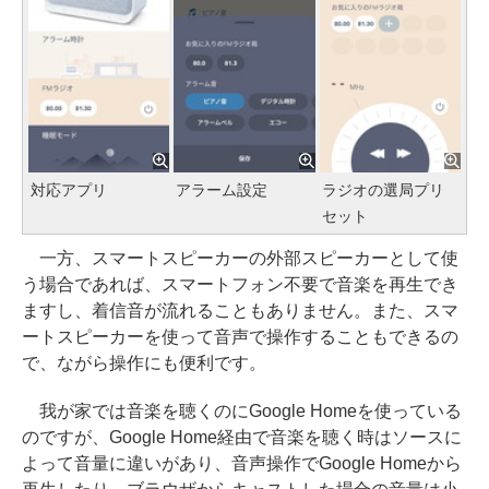
対応アプリ
アラーム設定
ラジオの選局プリ
セット
一方、スマートスピーカーの外部スピーカーとして使
う場合であれば、スマートフォン不要で音楽を再生でき
ますし、着信音が流れることもありません。また、スマ
ートスピーカーを使って音声で操作することもできるの
で、ながら操作にも便利です。
我が家では音楽を聴くのにGoogle Homeを使っている
のですが、Google Home経由で音楽を聴く時はソースに
よって音量に違いがあり、音声操作でGoogle Homeから