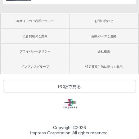
本サイトのご利用について
お問い合わせ
広告掲載のご案内
編集部へのご連絡
プライバシーポリシー
会社概要
インプレスグループ
特定商取引法に基づく表示
PC版で見る
Copyright ©
2026
Impress Corporation. All rights reserved.