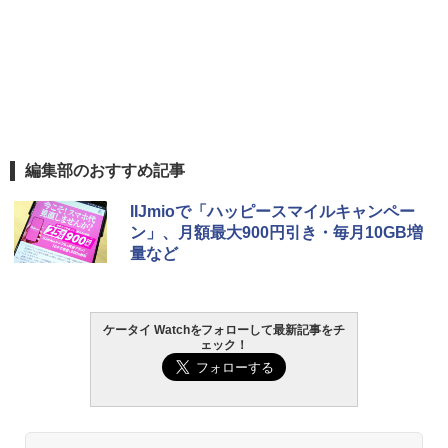
編集部のおすすめ記事
IIJmioで「ハッピースマイルキャンペー
ン」、月額最大900円引き・毎月10GB増
量など
ケータイ Watchをフォローして最新記事をチ
ェック！