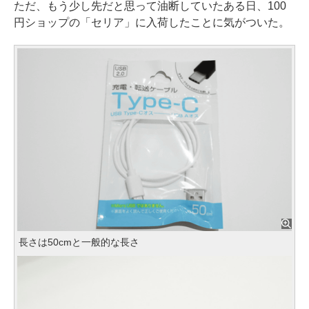
ただ、もう少し先だと思って油断していたある日、100
円ショップの「セリア」に入荷したことに気がついた。
長さは50cmと一般的な長さ