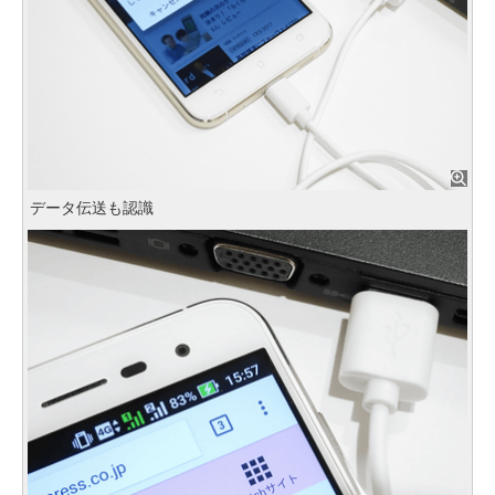
データ伝送も認識