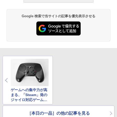
Google 検索で当サイトの記事を優先表示させる
ゲームへの集中力が高
まる、「Steam」発の
ジャイロ対応ゲームパ
ッド
［本日の一品］の他の記事を見る