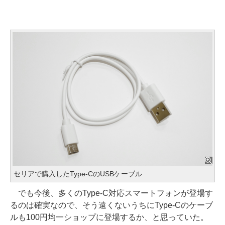
セリアで購入したType-CのUSBケーブル
でも今後、多くのType-C対応スマートフォンが登場す
るのは確実なので、そう遠くないうちにType-Cのケーブ
ルも100円均一ショップに登場するか、と思っていた。