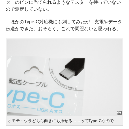
ターのピンに当てられるようなテスターを持っていない
ので測定していない。
ほかのType-C対応機にも刺してみたが、充電やデータ
伝送ができた。おそらく、これで問題ないと思われる。
オモテ・ウラどちら向きにも挿せる……ってType-Cなので