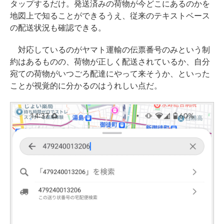
タップするだけ。発送済みの荷物が今どこにあるのかを
地図上で知ることができるうえ、従来のテキストベース
の配送状況も確認できる。
対応しているのがヤマト運輸の伝票番号のみという制
約はあるものの、荷物が正しく配送されているか、自分
宛ての荷物がいつごろ配達にやって来そうか、といった
ことが視覚的に分かるのはうれしい点だ。