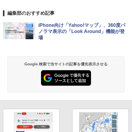
編集部のおすすめ記事
iPhone向け「Yahoo!マップ」、360度パ
ノラマ表示の「Look Around」機能が登
場
Google 検索で当サイトの記事を優先表示させる