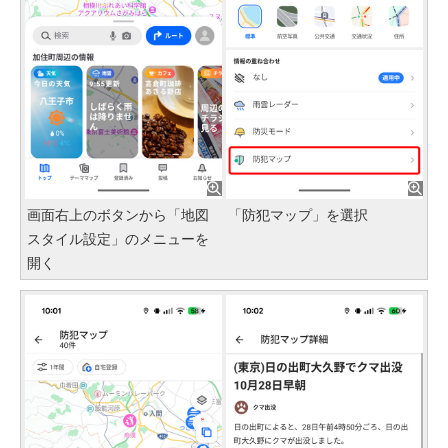
画面右上のボタンから「地図
「防犯マップ」を選択
スタイル設定」のメニューを
開く