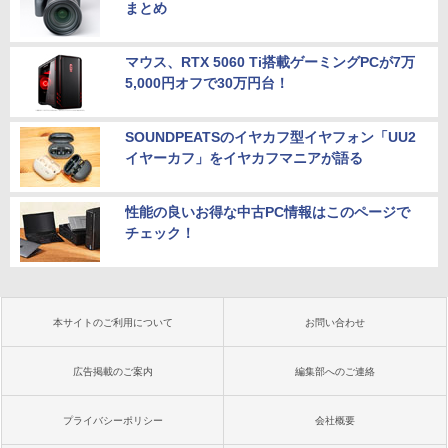
まとめ
マウス、RTX 5060 Ti搭載ゲーミングPCが7万
5,000円オフで30万円台！
SOUNDPEATSのイヤカフ型イヤフォン「UU2
イヤーカフ」をイヤカフマニアが語る
性能の良いお得な中古PC情報はこのページで
チェック！
本サイトのご利用について
お問い合わせ
広告掲載のご案内
編集部へのご連絡
プライバシーポリシー
会社概要