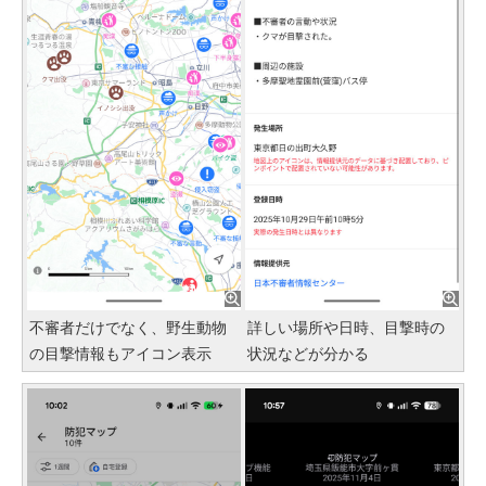
不審者だけでなく、野生動物
詳しい場所や日時、目撃時の
の目撃情報もアイコン表示
状況などが分かる