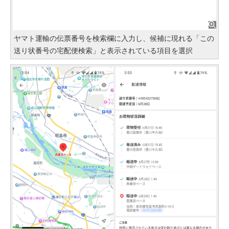
ヤマト運輸の伝票番号を検索欄に入力し、候補に現れる「この
送り状番号の宅配便検索」と表示されている項目を選択