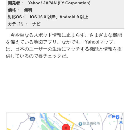
開発者： Yahoo! JAPAN (LY Corporation)
価格： 無料
対応OS： iOS 16.0 以降、Android 9 以上
カテゴリ： ナビ
今や単なるスポット情報に止まらず、さまざまな機能
を備えている地図アプリ。なかでも「Yahoo!マップ」
は、日本のユーザーの生活にマッチする機能と情報を提
供しているので要チェックだ。