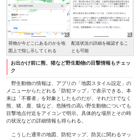
荷物が今どこにあるのかを地
配送状況の詳細を確認するこ
図上で指し示してくれる
とも可能
お出かけ前に熊、猪など野生動物の目撃情報もチェッ
ク
野生動物の情報は、アプリの「地図スタイル設定」の
メニューからたどれる「防犯マップ」で表示できる。本
来は「不審者」を対象としたものだが、それだけでなく
熊、猪、鹿、猿など、危険性の高い野生動物についても
目撃地点付近をアイコンで明示。具体的な場所とその時
の状況などの詳細情報も得られる。
こうした通常の地図、防犯マップ、防災に関わるマッ