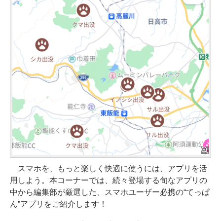
スマホを、もっと楽しく快適に使うには、アプリを活
用しよう。本コーナーでは、続々登場する旬なアプリの
中から編集部が厳選した、スマホユーザー必携の“てっぱ
ん”アプリをご紹介します！