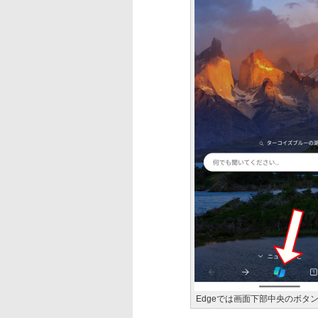
Edgeでは画面下部中央のボタン