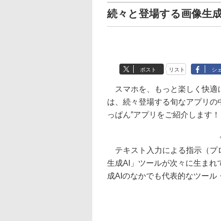
続々と登場する画像生成
ポスト
リスト
シ
スマホを、もっと楽しく快適に
は、続々登場する旬なアプリの
っぱん”アプリをご紹介します！
テキスト入力による指示（プロ
生成AI」ツールが次々に生ま
成AIのなかでも代表的なツール