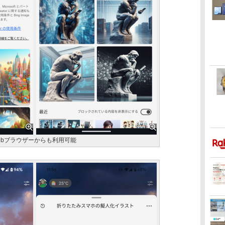
外のWebブラウザーからも利用可能