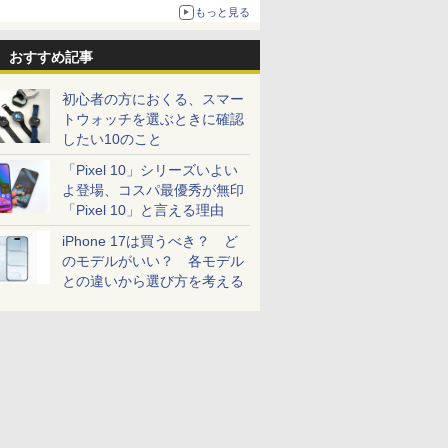
売
もっと見る
おすすめ記事
初心者の方におくる、スマー
トウォッチを選ぶときに確認
したい10のこと
「Pixel 10」シリーズいよい
よ登場、コスパ最優秀が無印
「Pixel 10」と言える理由
iPhone 17は買うべき？ ど
のモデルがいい？ 各モデル
との違いから選び方を考える