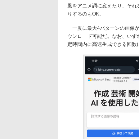
風をアニメ調に変えたり、それ
りするのもOK。
一度に最大4パターンの画像が
ウンロード可能だ。なお、いずれも
定時間内に高速生成できる回数