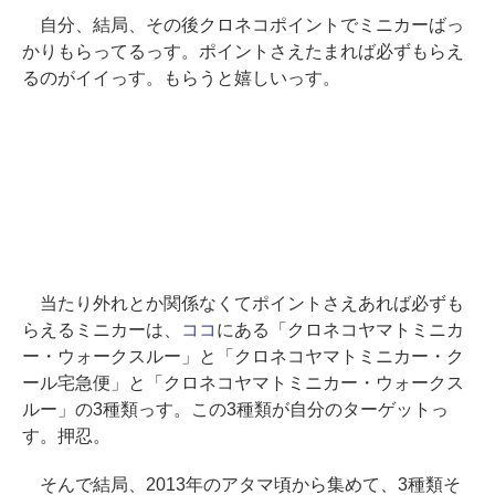
自分、結局、その後クロネコポイントでミニカーばっ
かりもらってるっす。ポイントさえたまれば必ずもらえ
るのがイイっす。もらうと嬉しいっす。
当たり外れとか関係なくてポイントさえあれば必ずも
らえるミニカーは、
ココ
にある「クロネコヤマトミニカ
ー・ウォークスルー」と「クロネコヤマトミニカー・ク
ール宅急便」と「クロネコヤマトミニカー・ウォークス
ルー」の3種類っす。この3種類が自分のターゲットっ
す。押忍。
そんで結局、2013年のアタマ頃から集めて、3種類そ