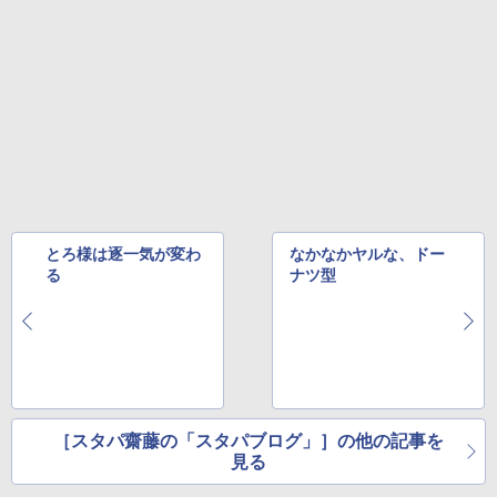
とろ様は逐一気が変わ
なかなかヤルな、ドー
る
ナツ型
［スタパ齋藤の「スタパブログ」］の他の記事を
見る