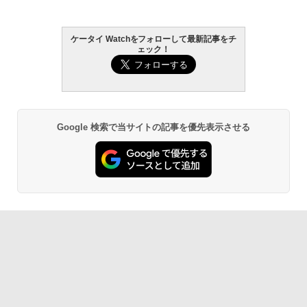
ケータイ Watchをフォローして最新記事をチ
ェック！
Google 検索で当サイトの記事を優先表示させる