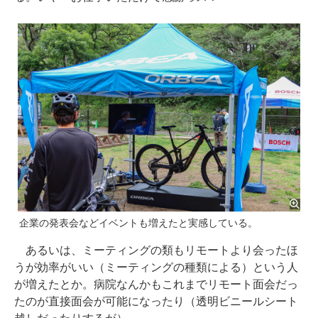
企業の発表会などイベントも増えたと実感している。
あるいは、ミーティングの類もリモートより会ったほ
うが効率がいい（ミーティングの種類による）という人
が増えたとか。病院なんかもこれまでリモート面会だっ
たのが直接面会が可能になったり（透明ビニールシート