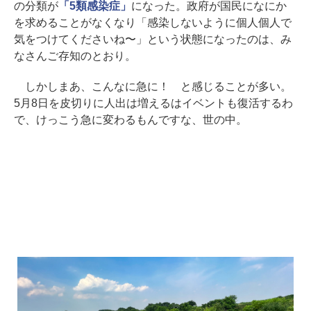
の分類が
「5類感染症」
になった。政府が国民になにか
を求めることがなくなり「感染しないように個人個人で
気をつけてくださいね〜」という状態になったのは、み
なさんご存知のとおり。
しかしまあ、こんなに急に！ と感じることが多い。
5月8日を皮切りに人出は増えるはイベントも復活するわ
で、けっこう急に変わるもんですな、世の中。