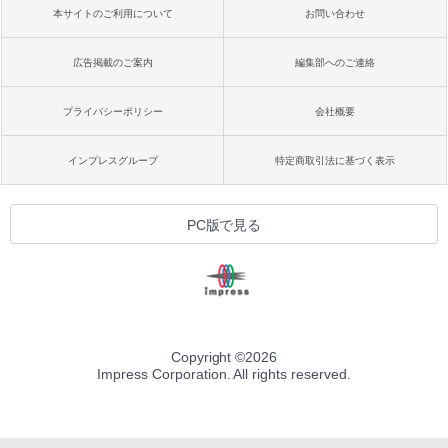
本サイトのご利用について
お問い合わせ
広告掲載のご案内
編集部へのご連絡
プライバシーポリシー
会社概要
インプレスグループ
特定商取引法に基づく表示
PC版で見る
Copyright ©
2026
Impress Corporation. All rights reserved.