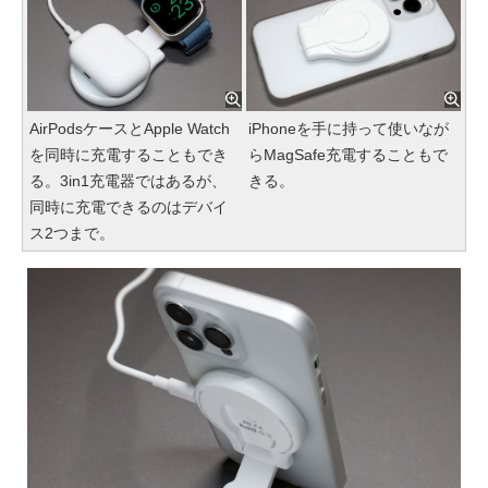
AirPodsケースとApple Watch
iPhoneを手に持って使いなが
を同時に充電することもでき
らMagSafe充電することもで
る。3in1充電器ではあるが、
きる。
同時に充電できるのはデバイ
ス2つまで。