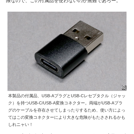
険なので、この付属品を使わないのが無難であろー。
本製品の付属品、USB-AプラグとUSB-Cレセプタクル（ジャッ
ク）を持つUSB-C/USB-A変換コネクター。両端がUSB-Aプラ
グのケーブルを存在させてしまったりするため、使い方によっ
てはこの変換コネクターにより大きな危険がもたさされるかも
しれニャい！