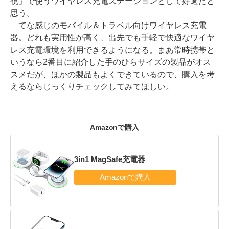
視」で使うワイヤレス充電ステーションとして好適だと
思う。
てな感じのモバイル＆トラベル向けワイヤレス充電
器。どれも実用性が高く、出先でも手軽で快適なワイヤ
レス充電環境を利用できるようになる。まあ常時携帯と
いうなら2番目に紹介した手のひらサイズの製品がオス
スメだが、ほかの製品もよくできているので、購入を考
えるならじっくりチェックしてみてほしい。
Amazonで購入
3in1 MagSafe充電器