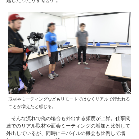
越しだったりするが）。
取材やミーティングなどもリモートではなくリアルで行われる
ことが増えたと感じる。
そんな流れで俺の場合も外出する頻度が上昇。仕事関
連でのリアル取材や面会ミーティングの増加と比例して
外出しているが、同時にモバイルの機会も比例して増