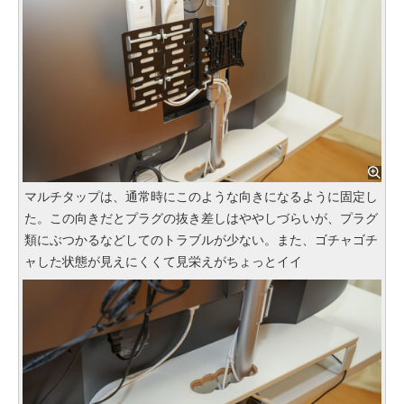
マルチタップは、通常時にこのような向きになるように固定し
た。この向きだとプラグの抜き差しはややしづらいが、プラグ
類にぶつかるなどしてのトラブルが少ない。また、ゴチャゴチ
ャした状態が見えにくくて見栄えがちょっとイイ