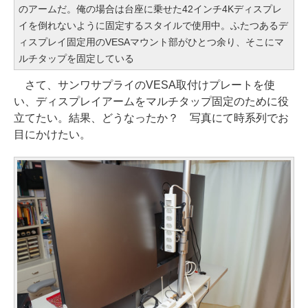
のアームだ。俺の場合は台座に乗せた42インチ4Kディスプレ
イを倒れないように固定するスタイルで使用中。ふたつあるデ
ィスプレイ固定用のVESAマウント部がひとつ余り、そこにマ
ルチタップを固定している
さて、サンワサプライのVESA取付けプレートを使
い、ディスプレイアームをマルチタップ固定のために役
立てたい。結果、どうなったか？ 写真にて時系列でお
目にかけたい。