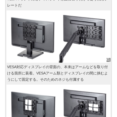
レートだ
VESA対応ディスプレイの背面の、本来はアームなどを取り付
ける箇所に装着。VESAアーム類とディスプレイの間に挟むよ
うにして固定する。そのためのネジも付属する