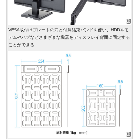
VESA取付けプレートの穴と付属結束バンドを使い、HDDやモ
デムやハブなどさまざまな機器をディスプレイ背面に固定する
ことができる