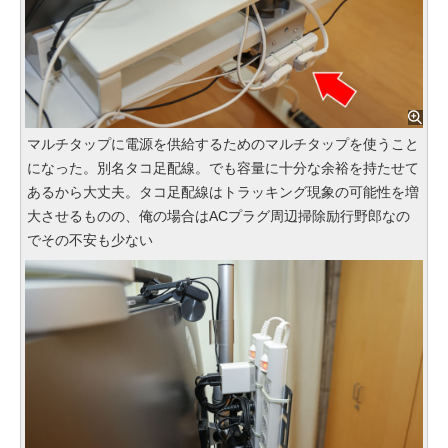
マルチタップに電源を供給するためのマルチタップを使うこと
になった。別名タコ足配線。でも容量に十分な余裕を持たせて
あるから大丈夫。タコ足配線はトラッキング現象の可能性を増
大させるものの、俺の場合はACプラグ周辺掃除励行野郎なの
でその不安も少ない