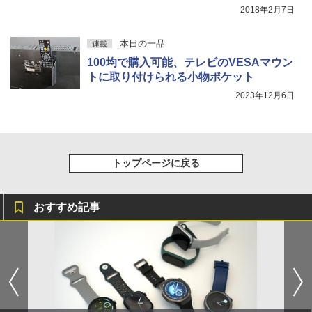
2018年2月7日
本日の一品
連載
100均で購入可能、テレビのVESAマウン
トに取り付けられる小物ポケット
2023年12月6日
トップページに戻る
おすすめ記事