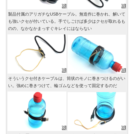
製品付属のアリガチなUSBケーブル。無造作に巻かれ、解いて
も強いクセが付いている。手でしごけば多少はクセが取れるも
のの、なかなかまっすぐキレイにはならない
そういうクセ付きケーブルは、筒状のモノに巻きつけるのがい
い。強めに巻きつけて、輪ゴムなどを使って固定するのだ