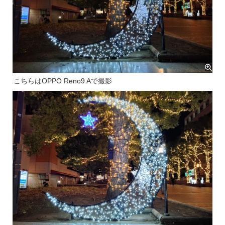
こちらはOPPO Reno9 Aで撮影