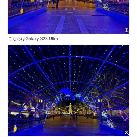
こちらはGalaxy S23 Ultra