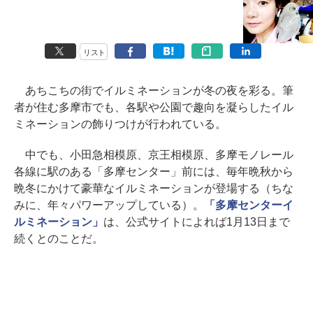
リスト
あちこちの街でイルミネーションが冬の夜を彩る。筆
者が住む多摩市でも、各駅や公園で趣向を凝らしたイル
ミネーションの飾りつけが行われている。
中でも、小田急相模原、京王相模原、多摩モノレール
各線に駅のある「多摩センター」前には、毎年晩秋から
晩冬にかけて豪華なイルミネーションが登場する（ちな
みに、年々パワーアップしている）。
「多摩センターイ
ルミネーション」
は、公式サイトによれば1月13日まで
続くとのことだ。