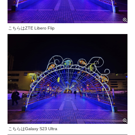
こちらはZTE Libero Flip
こちらはGalaxy S23 Ultra