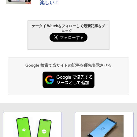
楽しい！
ケータイ Watchをフォローして最新記事をチ
ェック！
Google 検索で当サイトの記事を優先表示させる