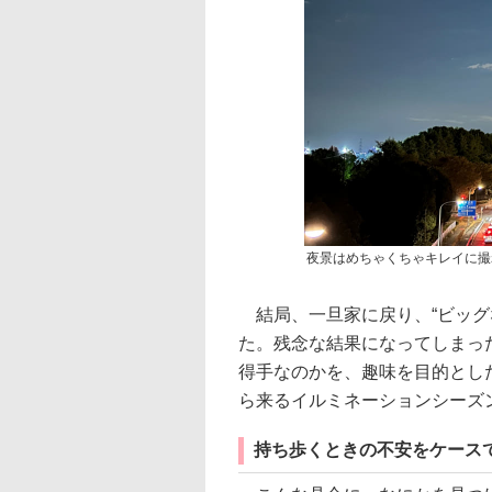
夜景はめちゃくちゃキレイに撮
結局、一旦家に戻り、“ビッグなコ
た。残念な結果になってしまった
得手なのかを、趣味を目的とし
ら来るイルミネーションシーズ
持ち歩くときの不安をケース