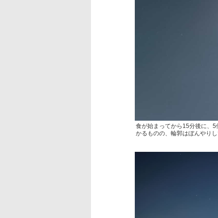
食が始まってから15分後に、
かるものの、輪郭はぼんやりし