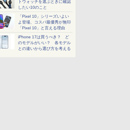
トウォッチを選ぶときに確認
したい10のこと
「Pixel 10」シリーズいよい
よ登場、コスパ最優秀が無印
「Pixel 10」と言える理由
iPhone 17は買うべき？ ど
のモデルがいい？ 各モデル
との違いから選び方を考える