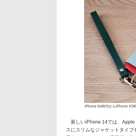
iPhone 6s時代からiPhone
新しいiPhone 14では、App
スにスリムなジャケットタイプ