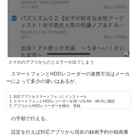
スマホのアプリからだとエラーが出てしまう
スマートフォンとHDDレコーダーの連携方法はメーカ
ーによって多少の違いはあるが、
1. 対応アプリをスマートフォンにインストール
2. スマートフォンとHDDレコーダーを同一のLAN・Wi-Fiに接続
3. アプリからHDDレコーダーを検出、登録
の手順で行える。
設定を行えば対応アプリから現在の録画予約や録画番