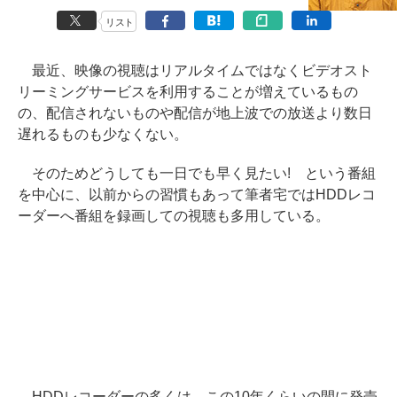
リスト
最近、映像の視聴はリアルタイムではなくビデオスト
リーミングサービスを利用することが増えているもの
の、配信されないものや配信が地上波での放送より数日
遅れるものも少なくない。
そのためどうしても一日でも早く見たい! という番組
を中心に、以前からの習慣もあって筆者宅ではHDDレコ
ーダーへ番組を録画しての視聴も多用している。
HDDレコーダーの多くは、この10年くらいの間に発売