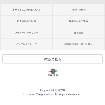
本サイトのご利用について
お問い合わせ
広告掲載のご案内
編集部へのご連絡
プライバシーポリシー
会社概要
インプレスグループ
特定商取引法に基づく表示
PC版で見る
Copyright ©
2026
Impress Corporation. All rights reserved.