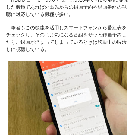
した機種であれば外出先からの録画予約や録画番組の視
聴に対応している機種が多い。
筆者もこの機能を活用しスマートフォンから番組表を
チェックし、そのまま気になる番組をサッと録画予約し
たり、録画が溜まってしまっているときは移動中の暇潰
しに視聴している。