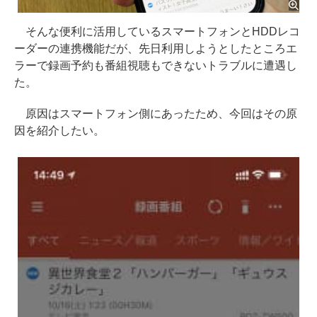
そんな便利に活用しているスマートフォンとHDDレコ
ーダーの連携機能だが、先日利用しようとしたところエ
ラーで録画予約も番組視聴もできないトラブルに遭遇し
た。
原因はスマートフォン側にあったため、今回はその原
因を紹介したい。