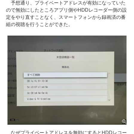
予想通り、プライベートアドレスが有効になっていた
ので無効にしたところアプリ側やHDDレコーダー側の設
定をやり直すことなく、スマートフォンから録画済の番
組の視聴を行うことができた。
なぜプライベートアドレスを無効にするとHDDレコー