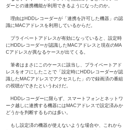
ダーとの連携機能が利用できるようになったのか。
理由はHDDレコーダーが「連携を許可した機器」の認
識にMACアドレスを利用しているからだ。
プライベートアドレスが有効になっていると、設定時
にHDDレコーダーが認識したMACアドレスと現在のMA
Cアドレスが異なるケースが出てくる。
筆者はまさにこのケースに該当し、プライベートアド
レスをオフにしたことで「設定時にHDDレコーダーが認
識したMACアドレスでアクセスした」ので録画済の番組
の視聴ができたというわけだ。
HDDレコーダーに限らず、スマートフォンとネットワ
ーク越しに連携する機器にはMACアドレスで設定済みか
どうかを判断するものは多い。
もし設定済の機器が使えないような場合や、これから