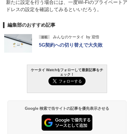
新たに設定を行う場合には、一度Wi-Fiのプライベートア
ドレスの設定を確認してみるといいだろう。
編集部のおすすめ記事
みんなのケータイ
by
迎悟
連載
5G契約への切り替えで大失敗
ケータイ Watchをフォローして最新記事をチ
ェック！
Google 検索で当サイトの記事を優先表示させる