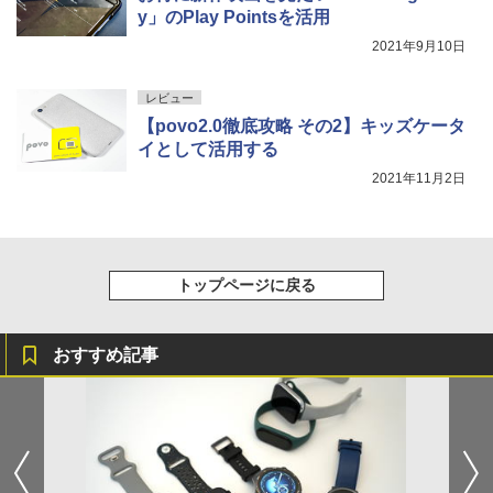
y」のPlay Pointsを活用
2021年9月10日
レビュー
【povo2.0徹底攻略 その2】キッズケータ
イとして活用する
2021年11月2日
トップページに戻る
おすすめ記事