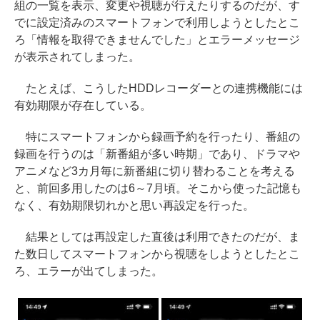
組の一覧を表示、変更や視聴が行えたりするのだが、す
でに設定済みのスマートフォンで利用しようとしたとこ
ろ「情報を取得できませんでした」とエラーメッセージ
が表示されてしまった。
たとえば、こうしたHDDレコーダーとの連携機能には
有効期限が存在している。
特にスマートフォンから録画予約を行ったり、番組の
録画を行うのは「新番組が多い時期」であり、ドラマや
アニメなど3カ月毎に新番組に切り替わることを考える
と、前回多用したのは6～7月頃。そこから使った記憶も
なく、有効期限切れかと思い再設定を行った。
結果としては再設定した直後は利用できたのだが、ま
た数日してスマートフォンから視聴をしようとしたとこ
ろ、エラーが出てしまった。