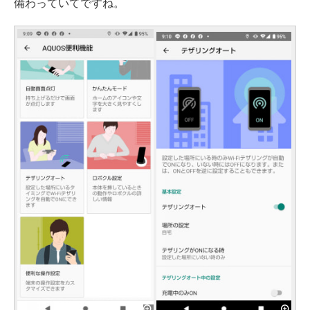
備わっていてですね。