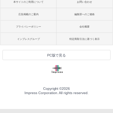
本サイトのご利用について
お問い合わせ
広告掲載のご案内
編集部へのご連絡
プライバシーポリシー
会社概要
インプレスグループ
特定商取引法に基づく表示
PC版で見る
Copyright ©
2026
Impress Corporation. All rights reserved.