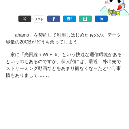
リスト
「ahamo」を契約して利用しはじめたものの、データ
容量の20GBがどうも余ってしまう。
家に「光回線＋Wi-Fi 6」という快適な通信環境がある
というのもあるのですが、個人的には、最近、外出先で
ストリーミング動画などをあまり観なくなったという事
情もありまして……。