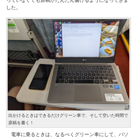
っていなくても原稿がだんだん書けるようになってきま
した。
出かけるときはできるだけグリーン車で、そして空いた時間で
原稿を書く！
電車に乗るときは、なるべくグリーン車にして、パソ