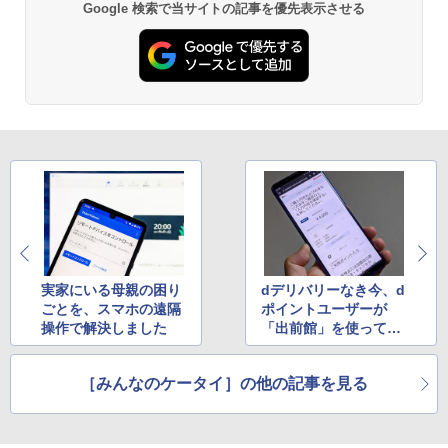
Google 検索で当サイトの記事を優先表示させる
実家にいる母親の困り
dデリバリーなき今、d
ごとを、スマホの遠隔
ポイントユーザーが
操作で解決しました
「出前館」を使ってみ
た
［みんなのケータイ］の他の記事を見る