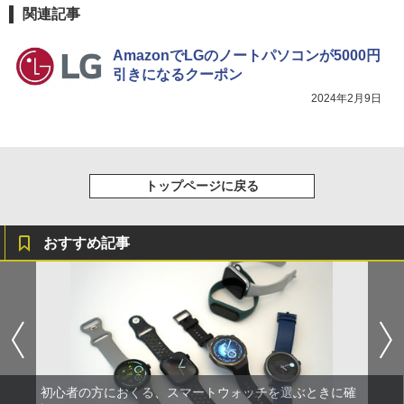
関連記事
AmazonでLGのノートパソコンが5000円
引きになるクーポン
2024年2月9日
トップページに戻る
おすすめ記事
初心者の方におくる、スマートウォッチを選ぶときに確