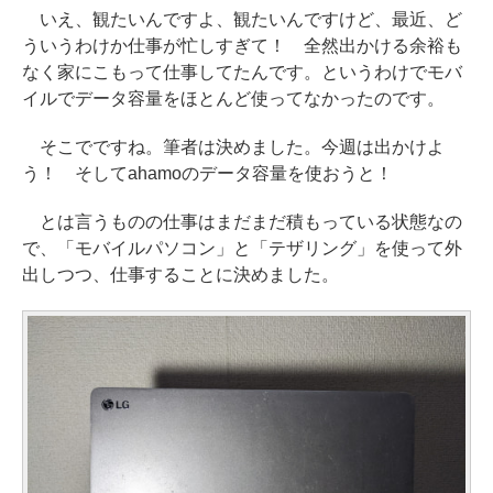
いえ、観たいんですよ、観たいんですけど、最近、ど
ういうわけか仕事が忙しすぎて！ 全然出かける余裕も
なく家にこもって仕事してたんです。というわけでモバ
イルでデータ容量をほとんど使ってなかったのです。
そこでですね。筆者は決めました。今週は出かけよ
う！ そしてahamoのデータ容量を使おうと！
とは言うものの仕事はまだまだ積もっている状態なの
で、「モバイルパソコン」と「テザリング」を使って外
出しつつ、仕事することに決めました。