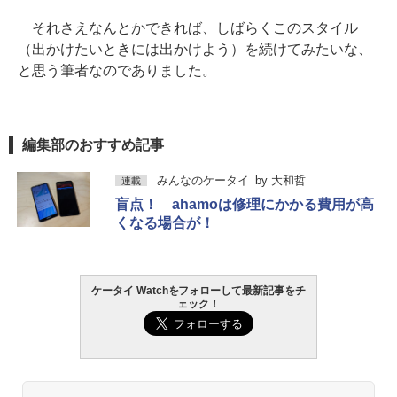
それさえなんとかできれば、しばらくこのスタイル
（出かけたいときには出かけよう）を続けてみたいな、
と思う筆者なのでありました。
編集部のおすすめ記事
みんなのケータイ
by
大和哲
連載
盲点！ ahamoは修理にかかる費用が高
くなる場合が！
ケータイ Watchをフォローして最新記事をチ
ェック！