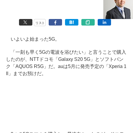
リスト
いよいよ始まった5G。
「一刻も早く5Gの電波を浴びたい」と言うことで購入
したのが、NTTドコモ「Galaxy S20 5G」とソフトバン
ク「AQUOS R5G」だ。auは5月に発売予定の「Xperia 1
II」までお預けだ。