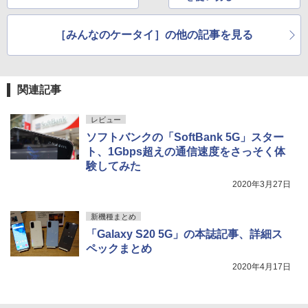
［みんなのケータイ］の他の記事を見る
関連記事
レビュー
ソフトバンクの「SoftBank 5G」スター
ト、1Gbps超えの通信速度をさっそく体
験してみた
2020年3月27日
新機種まとめ
「Galaxy S20 5G」の本誌記事、詳細ス
ペックまとめ
2020年4月17日