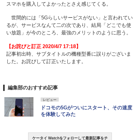
スマホを購入してよかったとさえ感じてくる。
世間的には「5Gらしいサービスがない」と言われてい
るが、サービスなんて二の次であり、結局「どこでも使
い放題」が今のところ、最強のメリットのように思う。
【お詫びと訂正 2020/4/7 17:18】
記事初出時、サブタイトルの機種型番に誤りがございま
した。お詫びして訂正いたします。
編集部のおすすめ記事
レビュー
ドコモの5Gがついにスタート、その速度
を体験してみた
ケータイ Watchをフォローして最新記事をチ