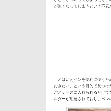
が無くなってしまうという不安
とはいえペンを便利に使うため
おきたい、という目的で見つけ
ごとケースに入れられるだけで
ルダーが用意されており、ペン