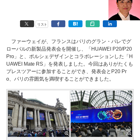
リスト
ファーウェイが、フランスはパリのグラン・パレでグ
ローバルの新製品発表会を開催し、「HUAWEI P20/P20
Pro」と、ポルシェデザインとコラボレーションした「H
UAWEI Mate RS」を発表しました。今回はありがたくも
プレスツアーに参加することができ、発表会とP20 Pr
o、パリの雰囲気を満喫することができました。