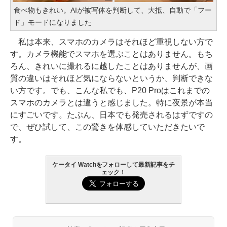
食べ物もきれい。AIが被写体を判断して、大抵、自動で「フー
ド」モードになりました
私は本来、スマホのカメラはそれほど重視しない方で
す。カメラ機能でスマホを選ぶことはありません。もち
ろん、きれいに撮れるに越したことはありませんが、画
質の違いはそれほど気にならないというか、判断できな
い方です。でも、こんな私でも、P20 Proはこれまでの
スマホのカメラとは違うと感じました。特に夜景が本当
にすごいです。たぶん、日本でも発売されるはずですの
で、ぜひ試して、この驚きを体感していただきたいで
す。
ケータイ Watchをフォローして最新記事をチ
ェック！