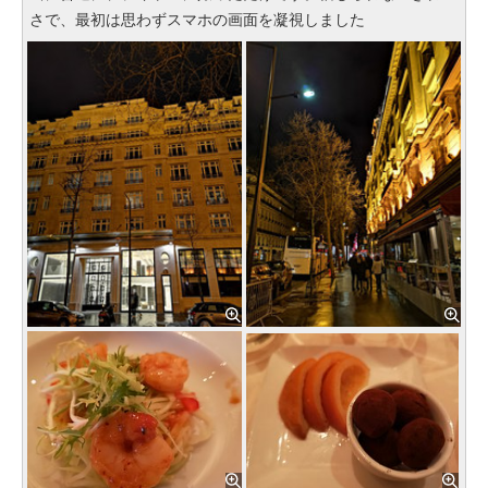
さで、最初は思わずスマホの画面を凝視しました