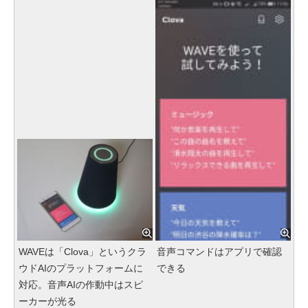
WAVEは「Clova」というクラ
音声コマンドはアプリで確認
ウドAIのプラットフォームに
できる
対応。音声AIの作動中はスピ
ーカーが光る