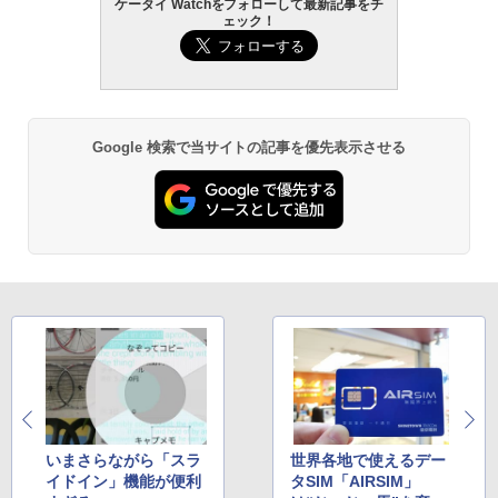
ケータイ Watchをフォローして最新記事をチ
ェック！
Google 検索で当サイトの記事を優先表示させる
いまさらながら「スラ
世界各地で使えるデー
イドイン」機能が便利
タSIM「AIRSIM」