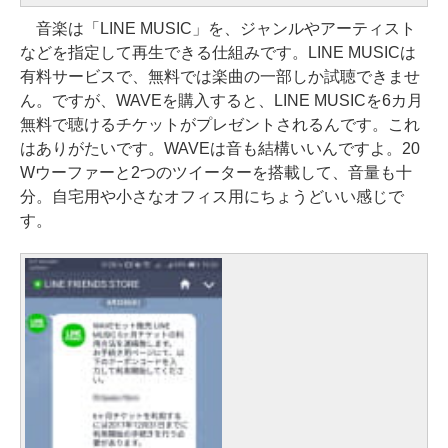
音楽は「LINE MUSIC」を、ジャンルやアーティスト
などを指定して再生できる仕組みです。LINE MUSICは
有料サービスで、無料では楽曲の一部しか試聴できませ
ん。ですが、WAVEを購入すると、LINE MUSICを6カ月
無料で聴けるチケットがプレゼントされるんです。これ
はありがたいです。WAVEは音も結構いいんですよ。20
Wウーファーと2つのツイーターを搭載して、音量も十
分。自宅用や小さなオフィス用にちょうどいい感じで
す。