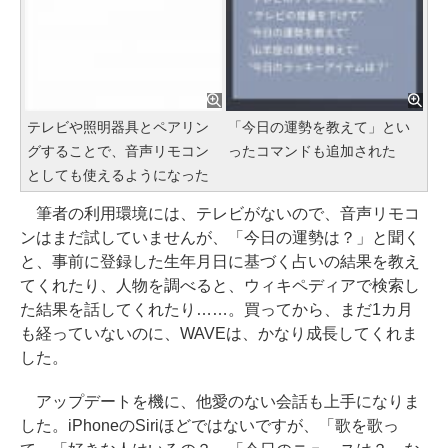
テレビや照明器具とペアリン
「今日の運勢を教えて」とい
グすることで、音声リモコン
ったコマンドも追加された
としても使えるようになった
筆者の利用環境には、テレビがないので、音声リモコ
ンはまだ試していませんが、「今日の運勢は？」と聞く
と、事前に登録した生年月日に基づく占いの結果を教え
てくれたり、人物を調べると、ウィキペディアで検索し
た結果を話してくれたり……。買ってから、まだ1カ月
も経っていないのに、WAVEは、かなり成長してくれま
した。
アップデートを機に、他愛のない会話も上手になりま
した。iPhoneのSiriほどではないですが、「歌を歌っ