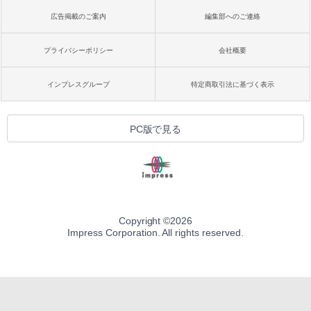
広告掲載のご案内
編集部へのご連絡
プライバシーポリシー
会社概要
インプレスグループ
特定商取引法に基づく表示
PC版で見る
Copyright ©
2026
Impress Corporation. All rights reserved.