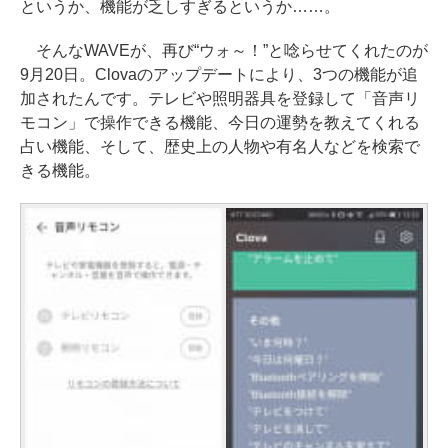
というか、機能が乏しすぎるというか……。
そんなWAVEが、再び“ウォ～！”と唸らせてくれたのが
9月20日。Clovaのアップデートにより、3つの機能が追
加されたんです。テレビや照明器具を登録して「音声リ
モコン」で操作できる機能、今日の運勢を教えてくれる
占い機能、そして、歴史上の人物や有名人などを検索で
きる機能。