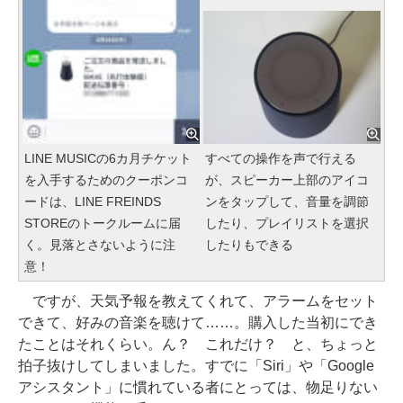
LINE MUSICの6カ月チケット
すべての操作を声で行える
を入手するためのクーポンコ
が、スピーカー上部のアイコ
ードは、LINE FREINDS
ンをタップして、音量を調節
STOREのトークルームに届
したり、プレイリストを選択
く。見落とさないように注
したりもできる
意！
ですが、天気予報を教えてくれて、アラームをセット
できて、好みの音楽を聴けて……。購入した当初にでき
たことはそれくらい。ん？ これだけ？ と、ちょっと
拍子抜けしてしまいました。すでに「Siri」や「Google
アシスタント」に慣れている者にとっては、物足りない