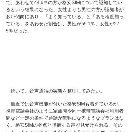
で、あわせて44.6％の方が格安SIMについて認知してい
るという結果になった。女性よりも男性の方が認知者が
多い傾向にあり、「よく知っている」と「ある程度知っ
ている」をあわせた割合は、男性が59.1％、女性が27.
5％だった。
続いて、音声通話の実態を整理してみたい。
最近では音声機能が付いた格安SIMも増えているが、
携帯電話会社のように家族間や同一携帯電話会社利用者
間など一定の条件で通話が無料になるようなプランはな
く、格安SIMの弱点と指摘する声が見受けられる。その