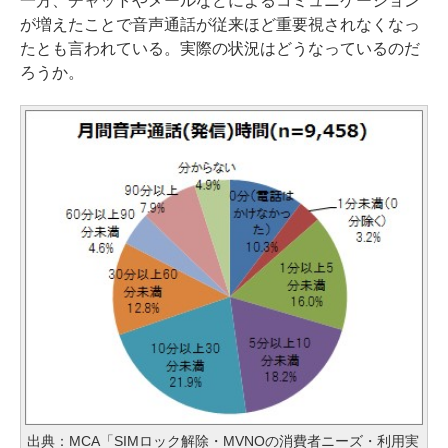
一方、チャットやメールなどによるコミュニケーション
が増えたことで音声通話が従来ほど重要視されなくなっ
たとも言われている。実際の状況はどうなっているのだ
ろうか。
出典：MCA「SIMロック解除・MVNOの消費者ニーズ・利用実