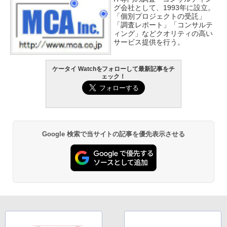
グ会社として、1993年に設立。
「個別プロジェクトの受託」
「調査レポート」「コンサルテ
ィング」などクオリティの高い
サービス提供を行う。
ケータイ Watchをフォローして最新記事をチ
ェック！
Google 検索で当サイトの記事を優先表示させる