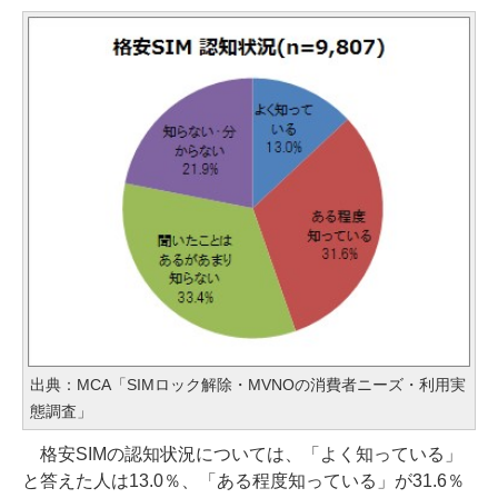
出典：MCA「SIMロック解除・MVNOの消費者ニーズ・利用実
態調査」
格安SIMの認知状況については、「よく知っている」
と答えた人は13.0％、「ある程度知っている」が31.6％