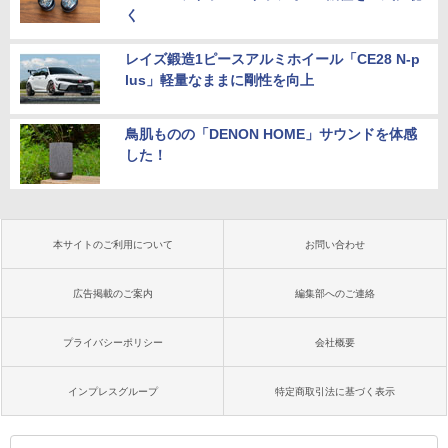
く
レイズ鍛造1ピースアルミホイール「CE28 N-p
lus」軽量なままに剛性を向上
鳥肌ものの「DENON HOME」サウンドを体感
した！
本サイトのご利用について
お問い合わせ
広告掲載のご案内
編集部へのご連絡
プライバシーポリシー
会社概要
インプレスグループ
特定商取引法に基づく表示