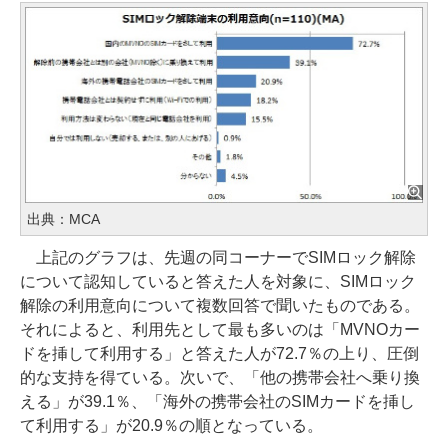
出典：MCA
上記のグラフは、先週の同コーナーでSIMロック解除
について認知していると答えた人を対象に、SIMロック
解除の利用意向について複数回答で聞いたものである。
それによると、利用先として最も多いのは「MVNOカー
ドを挿して利用する」と答えた人が72.7％の上り、圧倒
的な支持を得ている。次いで、「他の携帯会社へ乗り換
える」が39.1％、「海外の携帯会社のSIMカードを挿し
て利用する」が20.9％の順となっている。