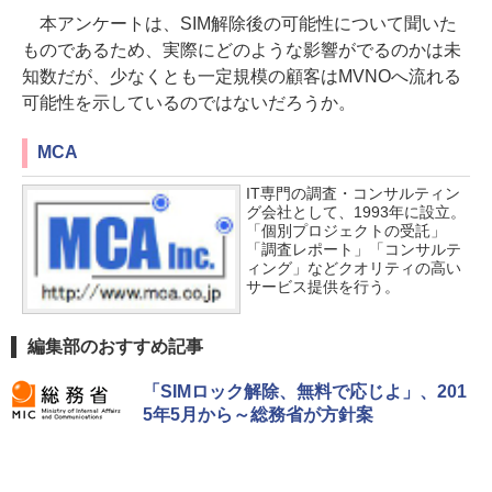
本アンケートは、SIM解除後の可能性について聞いた
ものであるため、実際にどのような影響がでるのかは未
知数だが、少なくとも一定規模の顧客はMVNOへ流れる
可能性を示しているのではないだろうか。
MCA
IT専門の調査・コンサルティン
グ会社として、1993年に設立。
「個別プロジェクトの受託」
「調査レポート」「コンサルテ
ィング」などクオリティの高い
サービス提供を行う。
編集部のおすすめ記事
「SIMロック解除、無料で応じよ」、201
5年5月から～総務省が方針案