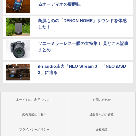
るオーディオの醍醐味
鳥肌ものの「DENON HOME」サウンドを体感
した！
ソニーミラーレス一眼の大特集！ 見どころ記事
まとめ
iFi audio主力「NEO Stream 3」「NEO iDSD
3」に迫る
本サイトのご利用について
お問い合わせ
広告掲載のご案内
編集部へのご連絡
プライバシーポリシー
会社概要