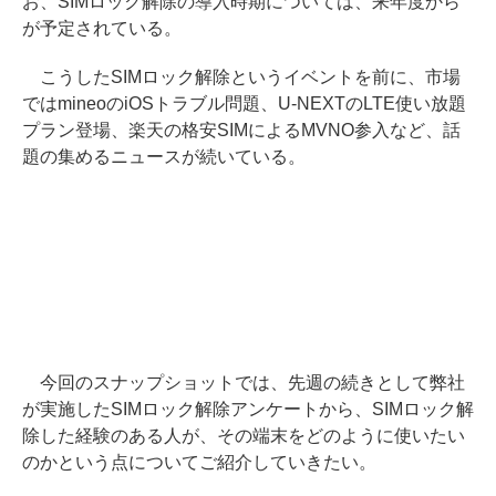
お、SIMロック解除の導入時期については、来年度から
が予定されている。
こうしたSIMロック解除というイベントを前に、市場
ではmineoのiOSトラブル問題、U-NEXTのLTE使い放題
プラン登場、楽天の格安SIMによるMVNO参入など、話
題の集めるニュースが続いている。
今回のスナップショットでは、先週の続きとして弊社
が実施したSIMロック解除アンケートから、SIMロック解
除した経験のある人が、その端末をどのように使いたい
のかという点についてご紹介していきたい。