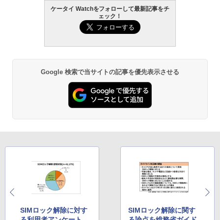
ケータイ Watchをフォローして最新記事をチ
ェック！
Google 検索で当サイトの記事を優先表示させる
SIMロック解除に対す
SIMロック解除に関す
る利用者アンケート
る論点を総務省ガイド