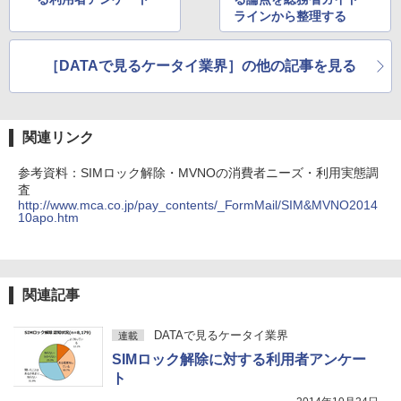
ラインから整理する
［DATAで見るケータイ業界］の他の記事を見る
関連リンク
参考資料：SIMロック解除・MVNOの消費者ニーズ・利用実態調
査
http://www.mca.co.jp/pay_contents/_FormMail/SIM&MVNO2014
10apo.htm
関連記事
DATAで見るケータイ業界
連載
SIMロック解除に対する利用者アンケー
ト