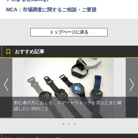
MCA：市場調査に関するご相談・ご要望
トップページに戻る
おすすめ記事
初心者の方におくる、スマートウォッチを選ぶときに確
認したい10のこと
●
●
●