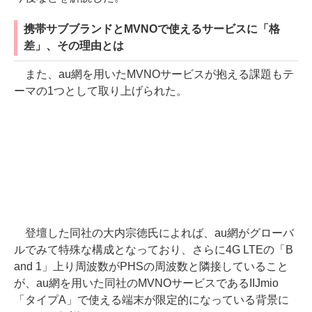
携帯サブブランドとMVNOで使えるサービスに「格
差」、その理由とは
また、au網を用いたMVNOサービスが抱える課題もテ
ーマの1つとして取り上げられた。
登壇した同社の大内宗徳氏によれば、au網がグローバ
ルでみて特殊な構成となっており、さらに4G LTEの「B
and 1」上り周波数がPHSの周波数と隣接していること
が、au網を用いた同社のMVNOサービスであるIIJmio
「タイプA」で使える端末が限定的になっている背景に