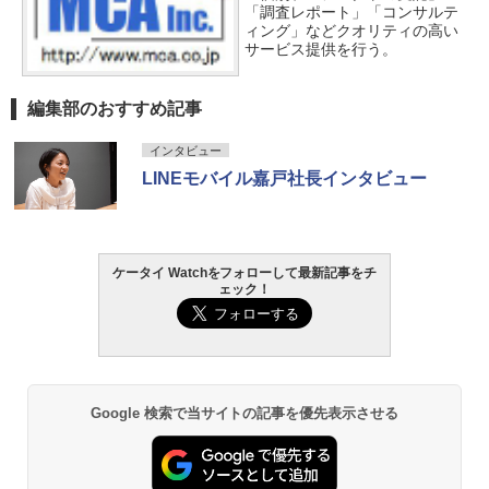
「調査レポート」「コンサルテ
ィング」などクオリティの高い
サービス提供を行う。
編集部のおすすめ記事
インタビュー
LINEモバイル嘉戸社長インタビュー
ケータイ Watchをフォローして最新記事をチ
ェック！
Google 検索で当サイトの記事を優先表示させる