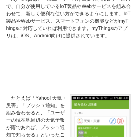
で、自分が使用しているIoT製品やWebサービスを組み合
わせて、新しく便利な使い方ができるようにします。IoT
製品やWebサービス、スマートフォンの機能などがmyT
hingsに対応していれば利用できます。myThingsのアプ
リは、iOS、Android向けに提供されています。
たとえば「Yahoo! 天気・
災害」「プッシュ通知」を
組み合わせると、「ユーザ
ーの現在地周辺の天気予報
が雨であれば、プッシュ通
知で知らせる」といったこ