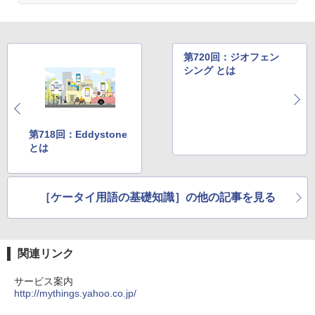
第720回：ジオフェン
シング とは
第718回：Eddystone
とは
［ケータイ用語の基礎知識］の他の記事を見る
関連リンク
サービス案内
http://mythings.yahoo.co.jp/