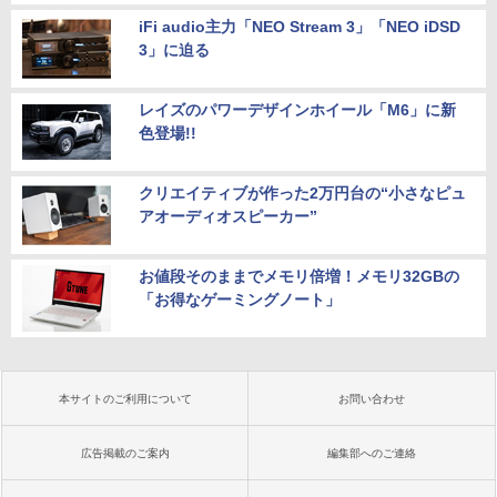
iFi audio主力「NEO Stream 3」「NEO iDSD
3」に迫る
レイズのパワーデザインホイール「M6」に新
色登場!!
クリエイティブが作った2万円台の“小さなピュ
アオーディオスピーカー”
お値段そのままでメモリ倍増！メモリ32GBの
「お得なゲーミングノート」
本サイトのご利用について
お問い合わせ
広告掲載のご案内
編集部へのご連絡