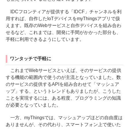
IDCフロンティアが提供する「IDCF」チャンネルを利
用すれば、自作したIoTデバイスをmyThingsアプリで扱
えます。既存のWebサービスと自作デバイスを組み合わ
せるなど、これまでは、開発に手間がかかった部分も、
手軽に利用できるようにしています。
ワンタッチで手軽に
これまでWebサービスといえば、そのサービスの提供
する機能の範囲内で使うのが主流となっていました。数
のサービスの提供するAPIを組み合わせて「マッシュア
ップ」する、というトレンドもありましたが、こうした
ことを実現するには、ある程度、プログラミングの知識
が必要となっていました。
一方、myThingsでは、マッシュアップほどの自由度は
ありませんが、その代わり、スマートフォン上で使いた