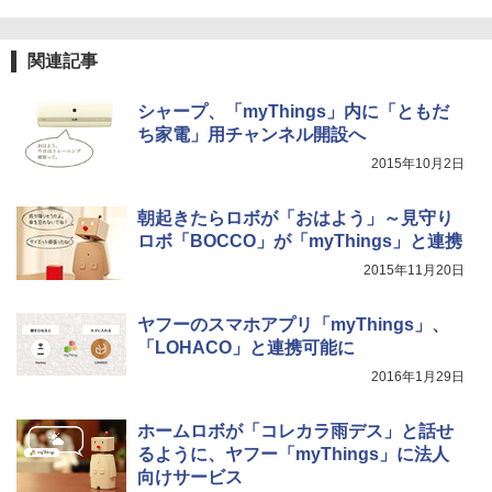
関連記事
シャープ、「myThings」内に「ともだ
ち家電」用チャンネル開設へ
2015年10月2日
朝起きたらロボが「おはよう」～見守り
ロボ「BOCCO」が「myThings」と連携
2015年11月20日
ヤフーのスマホアプリ「myThings」、
「LOHACO」と連携可能に
2016年1月29日
ホームロボが「コレカラ雨デス」と話せ
るように、ヤフー「myThings」に法人
向けサービス